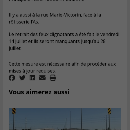
Il y a aussi à la rue Marie-Victorin, face à la
rôtisserie l’As.
Le retrait des feux clignotants a été fait le vendredi
14 juillet et ils seront manquants jusqu’au 28
juillet.
Cette mesure est nécessaire afin de procéder aux
mises à jour requises.
Vous aimerez aussi