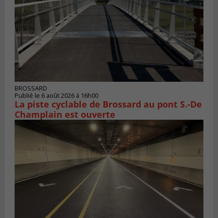
BROSSARD
Publié le 6 août 2026 à 16h00
La piste cyclable de Brossard au pont S.-De
Champlain est ouverte