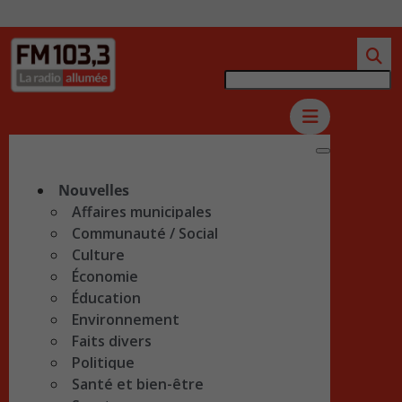
Nouvelles
Affaires municipales
Communauté / Social
Culture
Économie
Éducation
Environnement
Faits divers
Politique
Santé et bien-être