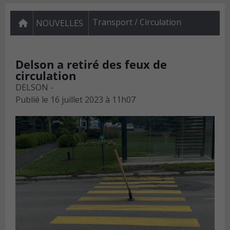
Transport / Circulation
NOUVELLES
Delson a retiré des feux de
circulation
DELSON -
Publié le
16 juillet 2023 à 11h07