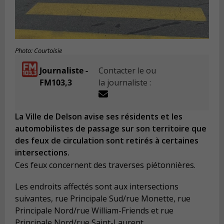
Photo: Courtoisie
Journaliste -
Contacter le ou
FM103,3
la journaliste :
La Ville de Delson avise ses résidents et les
automobilistes de passage sur son territoire que
des feux de circulation sont retirés à certaines
intersections.
Ces feux concernent des traverses piétonnières.
Les endroits affectés sont aux intersections
suivantes, rue Principale Sud/rue Monette, rue
Principale Nord/rue William-Friends et rue
Principale Nord/rue Saint-Laurent.