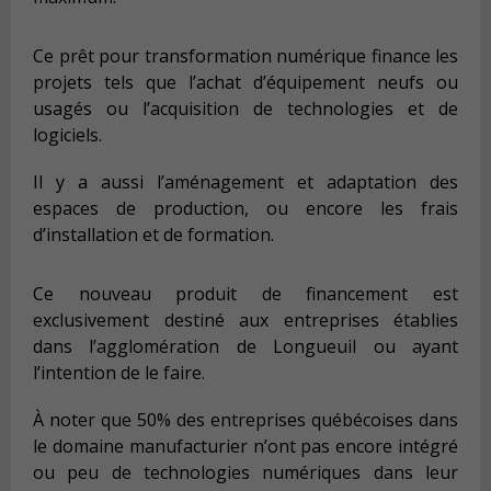
Ce prêt pour transformation numérique finance les
projets tels que l’achat d’équipement neufs ou
usagés ou l’acquisition de technologies et de
logiciels.
Il y a aussi l’a
m
énagement et adaptation des
espaces de production, ou encore les frais
d’installation et de formation.
Ce nouveau produit de financement est
exclusivement destiné aux entreprises établies
dans l’agglomération de Longueuil ou ayant
l’intention de le faire.
À noter que 50% des entreprises québécoises dans
le domaine manufacturier n’ont pas encore intégré
ou peu de technologies numériques dans leur