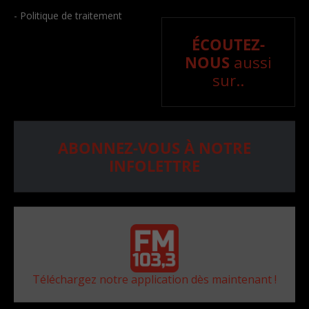
- Politique de traitement
ÉCOUTEZ-
NOUS
aussi
sur..
ABONNEZ-VOUS À NOTRE
INFOLETTRE
Téléchargez notre application dès maintenant !