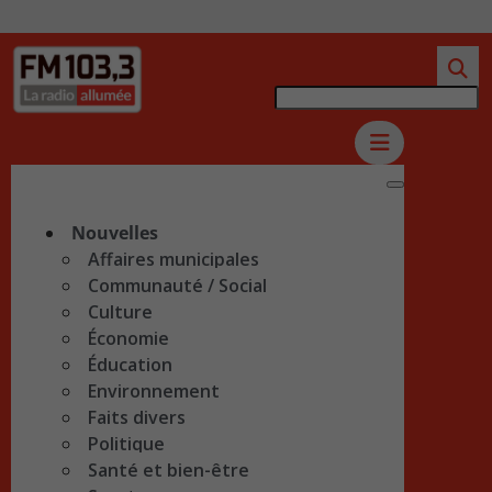
Nouvelles
Affaires municipales
Communauté / Social
Culture
Économie
Éducation
Environnement
Faits divers
Politique
Santé et bien-être