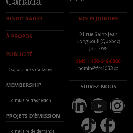
BINGO RADIO
NOUS JOINDRE
91,rue Saint-Jean
À PROPOS
Longueuil (Québec)
J4H 2W8
PUBLICITÉ
SMS
|
450-646-6800
admin@fm1033.ca
- Opportunités d’affaires
MEMBERSHIP
SUIVEZ-NOUS
- Formulaire d’adhésion
PROJETS D’ÉMISSION
- Formulaire de demande