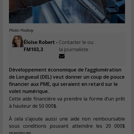
Photo: Pixabay
Éloïse Robert -
Contacter le ou
FM103,3
la journaliste :
Développement économique de l’agglomération
de Longueuil (DEL) veut donner un coup de pouce
financier aux PME, qui seraient en retard sur le
volet numérique.
Cette aide financière va prendre la forme d’un prêt
à hauteur de 50 000$.
À cela s’ajoute aussi une aide non remboursable
sous conditions pouvant atteindre les 20 000$
maximum.