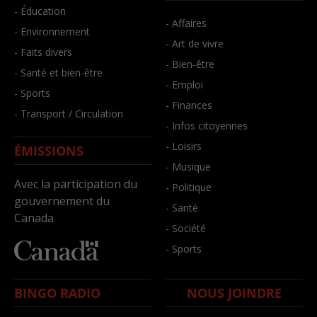
- Éducation
- Affaires
- Environnement
- Art de vivre
- Faits divers
- Bien-être
- Santé et bien-être
- Emploi
- Sports
- Finances
- Transport / Circulation
- Infos citoyennes
- Loisirs
ÉMISSIONS
- Musique
Avec la participation du
- Politique
gouvernement du
- Santé
Canada
- Société
- Sports
BINGO RADIO
NOUS JOINDRE