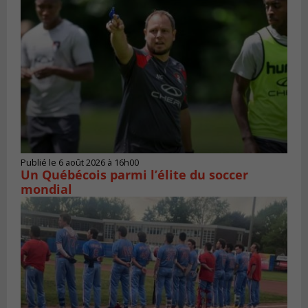
Publié le 6 août 2026 à 16h00
Un Québécois parmi l’élite du soccer
mondial