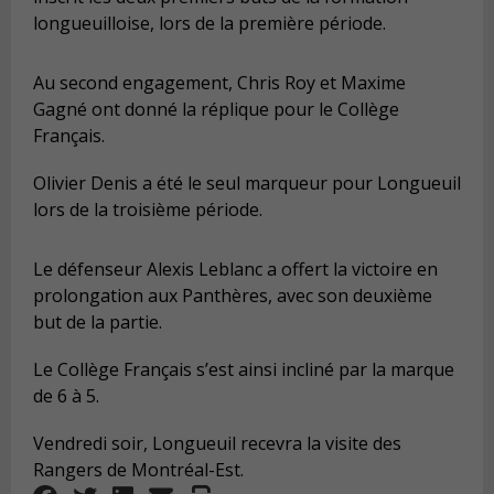
longueuilloise, lors de la première période.
Au second engagement, Chris Roy et Maxime
Gagné ont donné la réplique pour le Collège
Français.
Olivier Denis a été le seul marqueur pour Longueuil
lors de la troisième période.
Le défenseur Alexis Leblanc a offert la victoire en
prolongation aux Panthères, avec son deuxième
but de la partie.
Le Collège Français s’est ainsi incliné par la marque
de 6 à 5.
Vendredi soir, Longueuil recevra la visite des
Rangers de Montréal-Est.