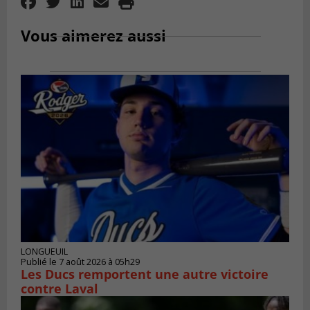
Vous aimerez aussi
LONGUEUIL
Publié le 7 août 2026 à 05h29
Les Ducs remportent une autre victoire
contre Laval