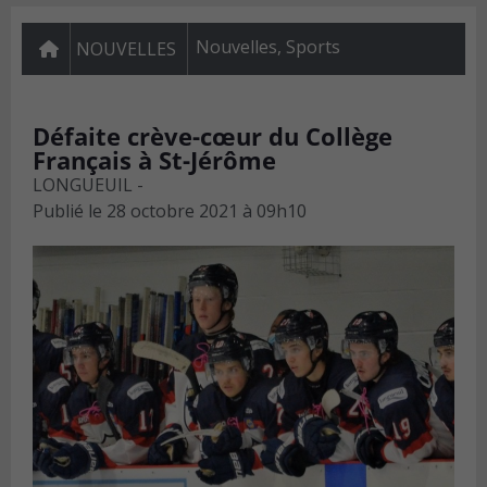
Nouvelles
,
Sports
NOUVELLES
Défaite crève-cœur du Collège
Français à St-Jérôme
LONGUEUIL -
Publié le
28 octobre 2021 à 09h10