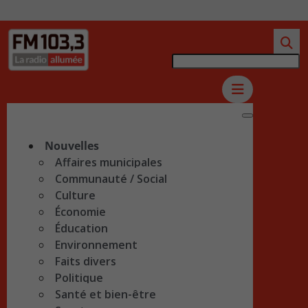
Nouvelles
Affaires municipales
Communauté / Social
Culture
Économie
Éducation
Environnement
Faits divers
Politique
Santé et bien-être