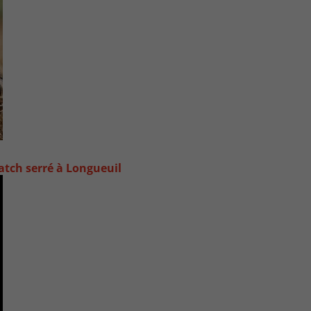
atch serré à Longueuil