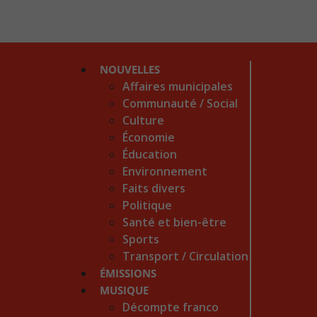
NOUVELLES
Affaires municipales
Communauté / Social
Culture
Économie
Éducation
Environnement
Faits divers
Politique
Santé et bien-être
Sports
Transport / Circulation
ÉMISSIONS
MUSIQUE
Décompte franco