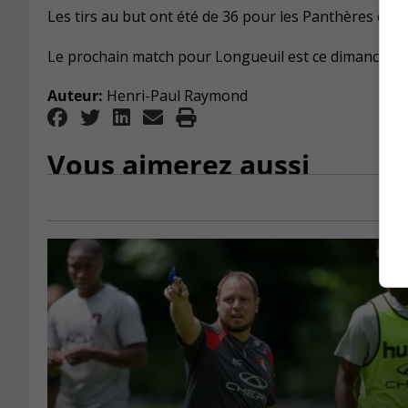
Les tirs au but ont été de 36 pour les Panthères et de
Le prochain match pour Longueuil est ce dimanche 
Auteur:
Henri-Paul Raymond
Vous aimerez aussi