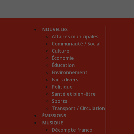
NOUVELLES
Affaires municipales
Communauté / Social
Culture
Économie
Éducation
Environnement
Faits divers
Politique
Santé et bien-être
Sports
Transport / Circulation
ÉMISSIONS
MUSIQUE
Décompte franco