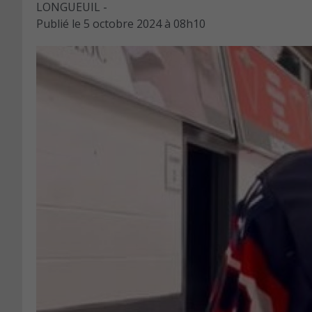
LONGUEUIL -
Publié le
5 octobre 2024 à 08h10