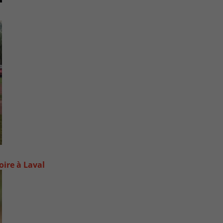
oire à Laval