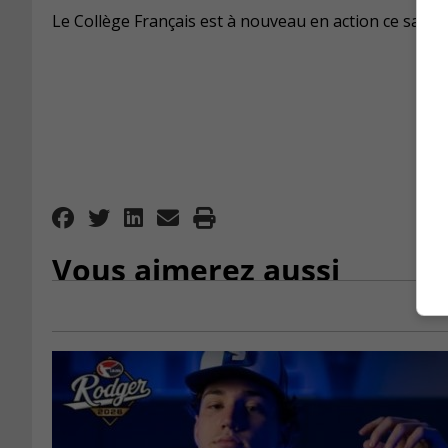
Le Collège Français est à nouveau en action ce samedi 
Vous aimerez aussi