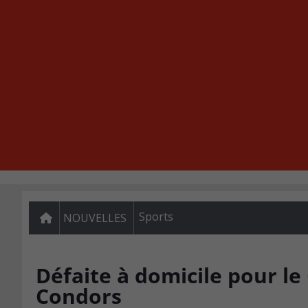
Sports
NOUVELLES
Défaite à domicile pour le
Condors