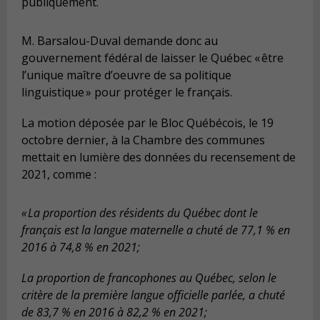
publiquement.
M. Barsalou-Duval demande donc au
gouvernement fédéral de laisser le Québec « être
l’unique maître d’oeuvre de sa politique
linguistique » pour protéger le français.
La motion déposée par le Bloc Québécois, le 19
octobre dernier, à la Chambre des communes
mettait en lumière des données du recensement de
2021, comme :
« La proportion des résidents du Québec dont le
fran
ç
ais est la langue maternelle a chuté de 77,1 % en
2016 à 74,8 % en 2021;
La proportion de francophones au Québec, selon le
critère de la première langue officielle parlée, a chuté
de 83,7 % en 2016 à 82,2 % en 2021;