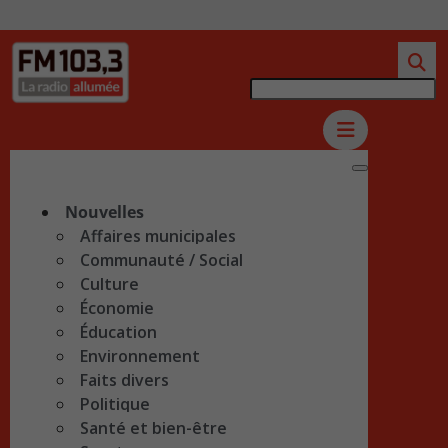
Nouvelles
Affaires municipales
Communauté / Social
Culture
Économie
Éducation
Environnement
Faits divers
Politique
Santé et bien-être