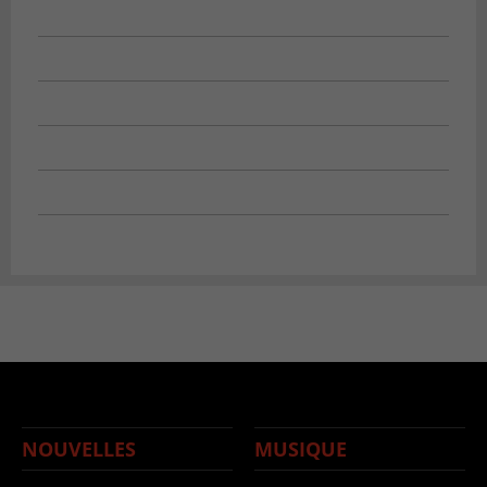
NOUVELLES
MUSIQUE