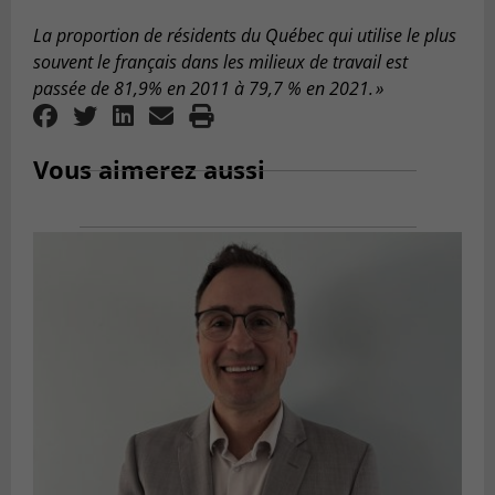
La proportion de résidents du Québec qui utilise le plus
souvent le fran
ç
ais dans les milieux de travail est
passée de 81,9% en 2011 à 79,7 % en 2021. »
Vous aimerez aussi