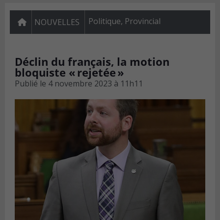
Politique
,
Provincial
NOUVELLES
Déclin du français, la motion
bloquiste « rejetée »
Publié le
4 novembre 2023 à 11h11