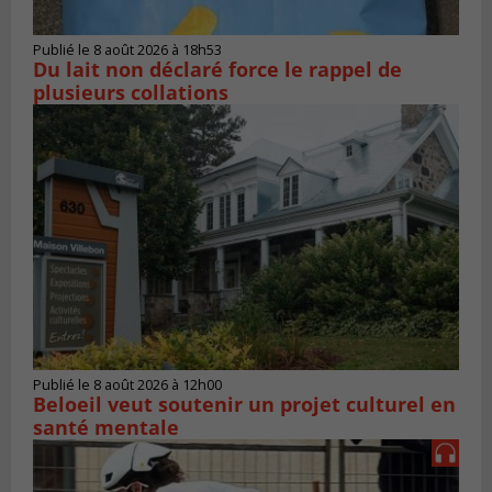
Publié le 8 août 2026 à 18h53
Du lait non déclaré force le rappel de
plusieurs collations
Publié le 8 août 2026 à 12h00
Beloeil veut soutenir un projet culturel en
santé mentale