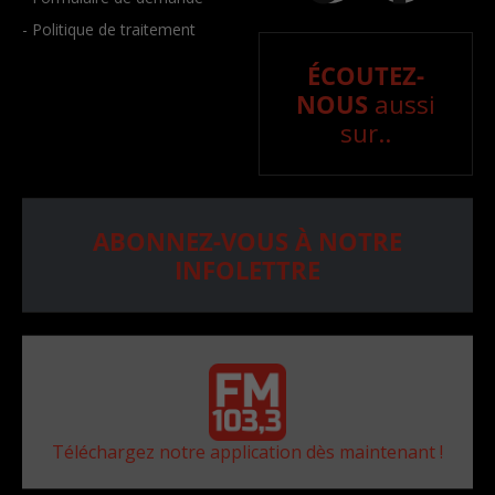
- Politique de traitement
ÉCOUTEZ-
NOUS
aussi
sur..
ABONNEZ-VOUS À NOTRE
INFOLETTRE
Téléchargez notre application dès maintenant !