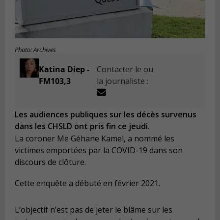
Photo: Archives
Katina Diep -
Contacter le ou
FM103,3
la journaliste :
Les audiences publiques sur les décès survenus
dans les CHSLD ont pris fin ce jeudi.
La coroner Me Géhane Kamel, a nommé les
victimes emportées par la COVID-19 dans son
discours de clôture.
Cette enquête a débuté en février 2021.
L’objectif n’est pas de jeter le blâme sur les