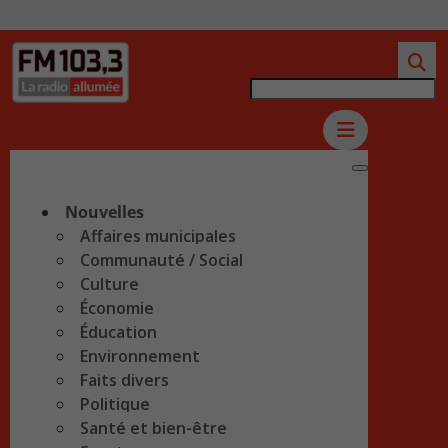
Nouvelles
Affaires municipales
Communauté / Social
Culture
Économie
Éducation
Environnement
Faits divers
Politique
Santé et bien-être