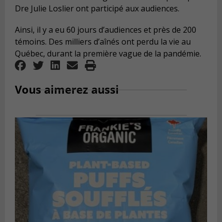
Dre Julie Loslier ont participé aux audiences.
Ainsi, il y a eu 60 jours d’audiences et près de 200
témoins. Des milliers d’aînés ont perdu la vie au
Québec, durant la première vague de la pandémie.
Vous aimerez aussi