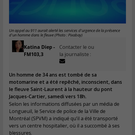
Un appel au 911 aurait alerté les services d'urgence de la présence
d'un homme dans le fleuve (Photo : Pixabay)
Katina Diep -
Contacter le ou
FM103,3
la journaliste :
Un homme de 34 ans est tombé de sa
motomarine et a été repêché, inconscient, dans
le fleuve Saint-Laurent à la hauteur du pont
Jacques-Cartier, samedi vers 18h.
Selon les informations diffusées par un média de
Longueuil, le Service de police de la Ville de
Montréal (SPVM) a indiqué qu’il a été transporté
vers un centre hospitalier, où il a succombé à ses
blessures.