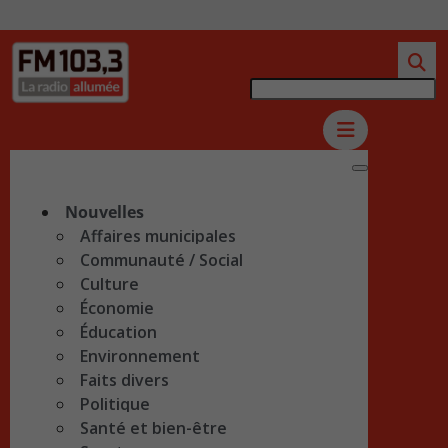
Nouvelles
Affaires municipales
Communauté / Social
Culture
Économie
Éducation
Environnement
Faits divers
Politique
Santé et bien-être