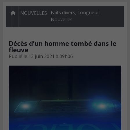
Faits divers
,
Longueuil
,
NOUVELLES
Nouvelles
Décès d’un homme tombé dans le
fleuve
Publié le
13 juin 2021 à 09h06