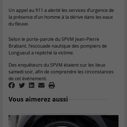
Un appel au 911 a alerté les services d’urgence de
la présence d’un homme à la dérive dans les eaux
du fleuve.
Selon le porte-parole du SPVM Jean-Pierre
Brabant, l’escouade nautique des pompiers de
Longueuil a repêché la victime.
Des enquêteurs du SPVM étaient sur les lieux
samedi soir, afin de comprendre les circonstances
de cet événement.
Vous aimerez aussi