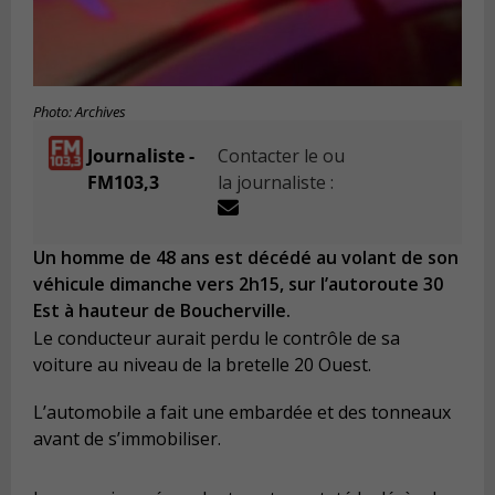
Photo: Archives
Journaliste -
Contacter le ou
FM103,3
la journaliste :
Un homme de 48 ans est décédé au volant de son
véhicule dimanche vers 2h15, sur l’autoroute 30
Est à hauteur de Boucherville.
Le conducteur aurait perdu le contrôle de sa
voiture au niveau de la bretelle 20 Ouest.
L’automobile a fait une embardée et des tonneaux
avant de s’immobiliser.