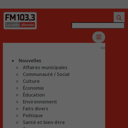
Nouvelles
Affaires municipales
Communauté / Social
Culture
Économie
Éducation
Environnement
Faits divers
Politique
Santé et bien-être