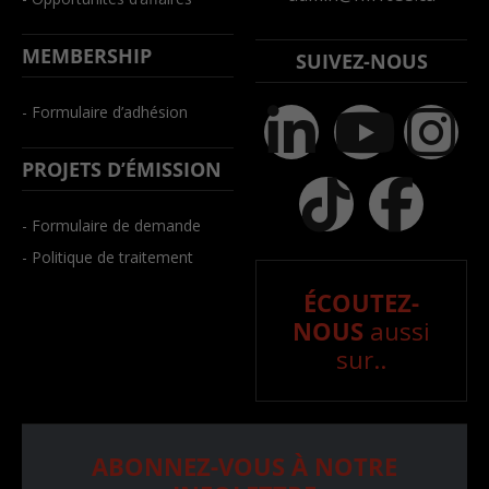
MEMBERSHIP
SUIVEZ-NOUS
- Formulaire d’adhésion
PROJETS D’ÉMISSION
- Formulaire de demande
- Politique de traitement
ÉCOUTEZ-
NOUS
aussi
sur..
ABONNEZ-VOUS À NOTRE