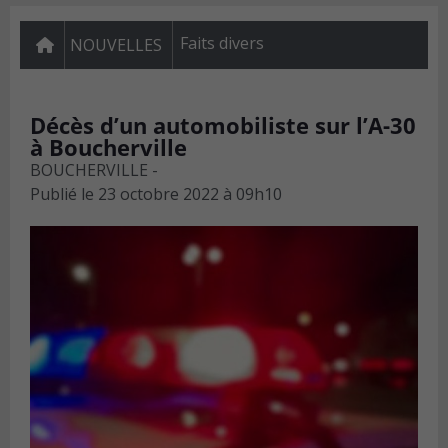
Faits divers
NOUVELLES
Décès d’un automobiliste sur l’A-30
à Boucherville
BOUCHERVILLE -
Publié le
23 octobre 2022 à 09h10