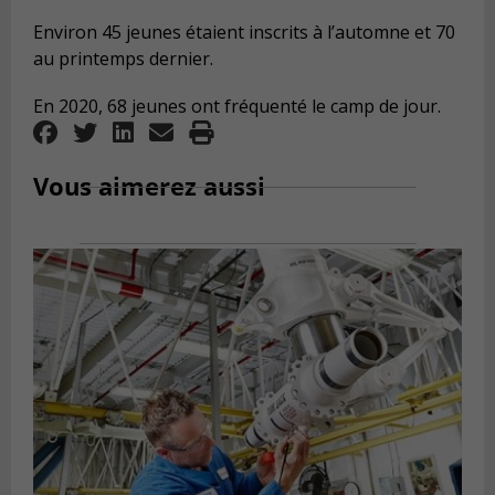
Environ 45 jeunes étaient inscrits à l’automne et 70
au printemps dernier.
En 2020, 68 jeunes ont fréquenté le camp de jour.
Vous aimerez aussi