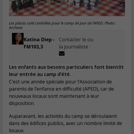
Les places sont comblées pour le camp de jour de l’APED. Photo :
Archives
Katina Diep -
Contacter le ou
FM103,3
la journaliste :
Les enfants aux besoins particuliers font bientôt
leur entrée au camp d’été.
C’est une année spéciale pour l’Association de
parents de l’enfance en difficulté (APED), car de
nouveaux locaux sont maintenant à leur
disposition.
Auparavant, les activités du camp se déroulaient
dans des édifices publics, avec un nombre limité de
locaux.