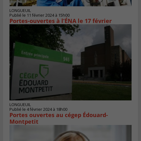
LONGUEUIL
Publié le 11 février 2024 à 15h00
Portes-ouvertes à l’ÉNA le 17 février
LONGUEUIL
Publié le 4 février 2024 à 18h00
Portes ouvertes au cégep Édouard-
Montpetit