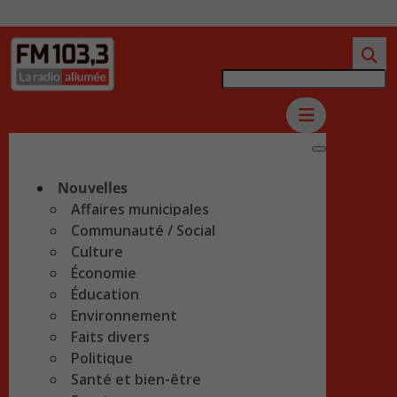
Nouvelles
Affaires municipales
Communauté / Social
Culture
Économie
Éducation
Environnement
Faits divers
Politique
Santé et bien-être