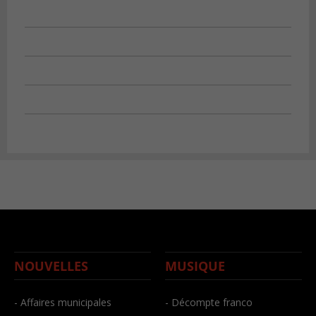
NOUVELLES
MUSIQUE
- Affaires municipales
- Décompte franco