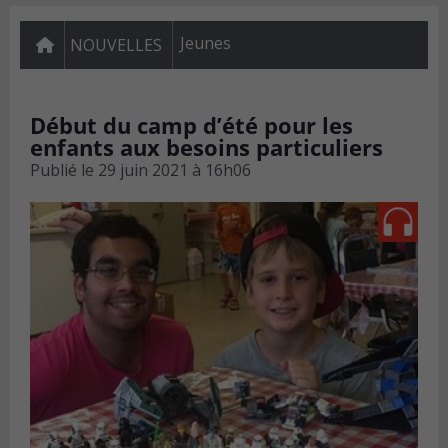
Jeunes
NOUVELLES
Début du camp d’été pour les
enfants aux besoins particuliers
Publié le
29 juin 2021 à 16h06