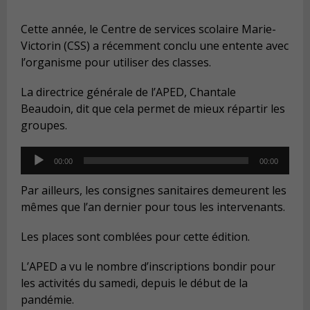
Cette année, le Centre de services scolaire Marie-
Victorin (CSS) a récemment conclu une entente avec
l’organisme pour utiliser des classes.
La directrice générale de l’APED, Chantale
Beaudoin, dit que cela permet de mieux répartir les
groupes.
Audio
00:00
00:00
Player
Par ailleurs, les consignes sanitaires demeurent les
mêmes que l’an dernier pour tous les intervenants.
Les places sont comblées pour cette édition.
L’APED a vu le nombre d’inscriptions bondir pour
les activités du samedi, depuis le début de la
pandémie.