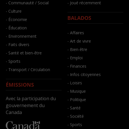
- Communauté / Social
- Joué récemment
- Culture
BALADOS
- Économie
- Éducation
- Affaires
- Environnement
- Art de vivre
- Faits divers
- Bien-être
- Santé et bien-être
- Emploi
- Sports
- Finances
- Transport / Circulation
- Infos citoyennes
- Loisirs
ÉMISSIONS
- Musique
Avec la participation du
- Politique
gouvernement du
- Santé
Canada
- Société
- Sports