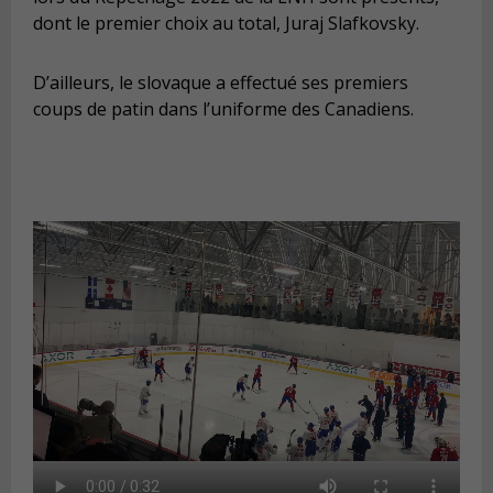
dont le premier choix au total, Juraj Slafkovsky.
D’ailleurs, le slovaque a effectué ses premiers
coups de patin dans l’uniforme des Canadiens.