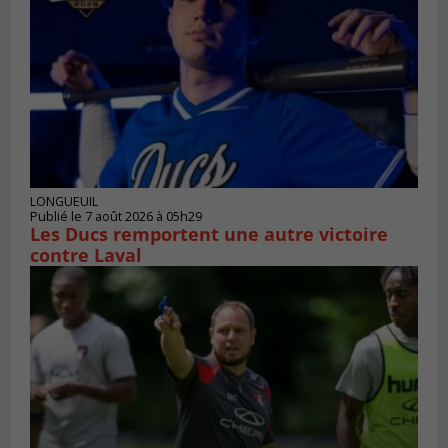
LONGUEUIL
Publié le 7 août 2026 à 05h29
Les Ducs remportent une autre victoire
contre Laval