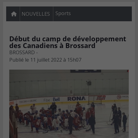
Sports
NOUVELLES
Début du camp de développement
des Canadiens à Brossard
BROSSARD -
Publié le
11 juillet 2022 à 15h07