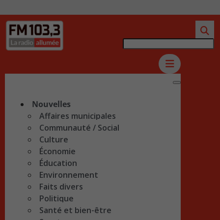
Nouvelles
Affaires municipales
Communauté / Social
Culture
Économie
Éducation
Environnement
Faits divers
Politique
Santé et bien-être