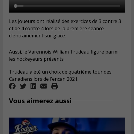
Les joueurs ont réalisé des exercices de 3 contre 3
et de 4 contre 4 lors de la première séance
d’entraînement sur glace.
Aussi, le Varennois William Trudeau figure parmi
les hockeyeurs présents.
Trudeau a été un choix de quatrième tour des
Canadiens lors de l’encan 2021.
Vous aimerez aussi