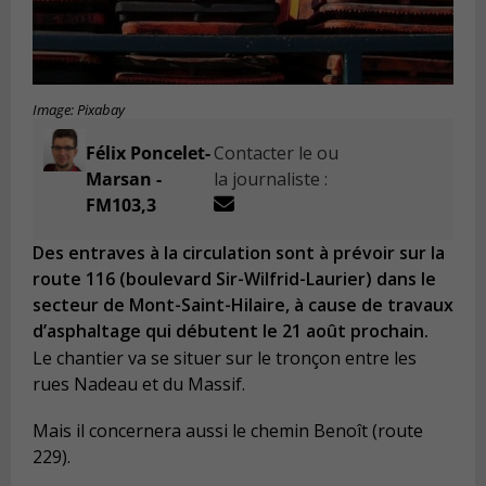
Image: Pixabay
Félix Poncelet-
Contacter le ou
Marsan -
la journaliste :
FM103,3
Des entraves à la circulation sont à prévoir sur la
route 116 (boulevard Sir-Wilfrid-Laurier) dans le
secteur de Mont-Saint-Hilaire, à cause de travaux
d’asphaltage qui débutent le 21 août prochain.
Le chantier va se situer sur le tronçon entre les
rues Nadeau et du Massif.
Mais il concernera aussi le chemin Benoît (route
229).