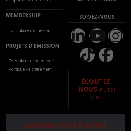
MEMBERSHIP
SUIVEZ-NOUS
- Formulaire d’adhésion
PROJETS D’ÉMISSION
- Formulaire de demande
- Politique de traitement
ÉCOUTEZ-
NOUS
aussi
sur..
ABONNEZ-VOUS À NOTRE