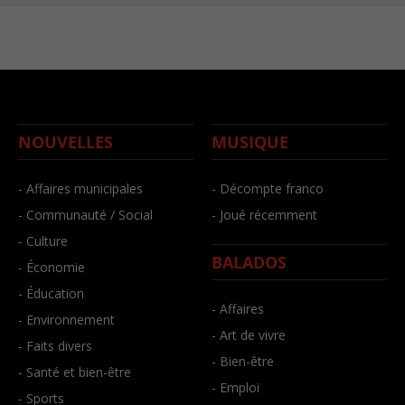
NOUVELLES
MUSIQUE
- Affaires municipales
- Décompte franco
- Communauté / Social
- Joué récemment
- Culture
BALADOS
- Économie
- Éducation
- Affaires
- Environnement
- Art de vivre
- Faits divers
- Bien-être
- Santé et bien-être
- Emploi
- Sports