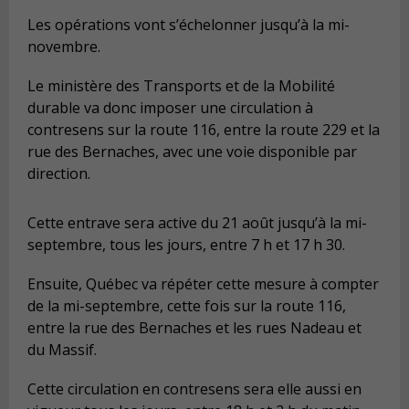
Les opérations vont s’échelonner jusqu’à la mi-
novembre.
Le ministère des Transports et de la Mobilité
durable va donc imposer une circulation à
contresens sur la route 116, entre la route 229 et la
rue des Bernaches, avec une voie disponible par
direction.
Cette entrave sera active du 21 août jusqu’à la mi-
septembre, tous les jours, entre 7 h et 17 h 30.
Ensuite, Québec va répéter cette mesure à compter
de la mi-septembre, cette fois sur la route 116,
entre la rue des Bernaches et les rues Nadeau et
du Massif.
Cette circulation en contresens sera elle aussi en