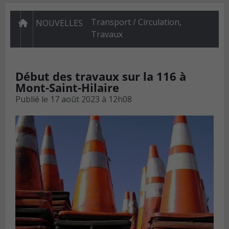
Transport / Circulation
,
NOUVELLES
Travaux
Début des travaux sur la 116 à
Mont-Saint-Hilaire
Publié le
17 août 2023 à 12h08