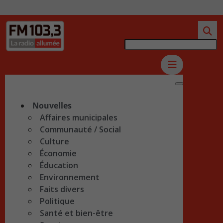
Nouvelles
Affaires municipales
Communauté / Social
Culture
Économie
Éducation
Environnement
Faits divers
Politique
Santé et bien-être