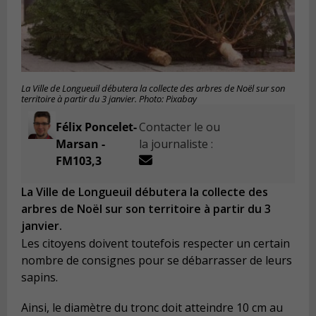
La Ville de Longueuil débutera la collecte des arbres de Noël sur son
territoire à partir du 3 janvier. Photo: Pixabay
Félix Poncelet-
Contacter le ou
Marsan -
la journaliste :
FM103,3
La Ville de Longueuil débutera la collecte des
arbres de Noël sur son territoire à partir du 3
janvier.
Les citoyens doivent toutefois respecter un certain
nombre de consignes pour se débarrasser de leurs
sapins.
Ainsi, le diamètre du tronc doit atteindre 10 cm au