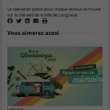
Le calendrier précis pour chaque secteur se trouve
sur le site web de la Ville de Longueuil.
Vous aimerez aussi
LONGUEUIL