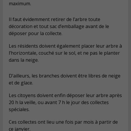
maximum.
Il faut évidemment retirer de l’arbre toute
décoration et tout sac d’emballage avant de le
déposer pour la collecte.
Les résidents doivent également placer leur arbre à
l’horizontale, couché sur le sol, et ne pas le planter
dans la neige.
D’ailleurs, les branches doivent être libres de neige
et de glace.
Les citoyens doivent enfin déposer leur arbre après
20 h la veille, ou avant 7 h le jour des collectes
spéciales.
Ces collectes ont lieu une fois par mois à partir de
ce janvier.