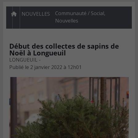
Communauté / Social
,
NOUVELLES
Nouvelles
Début des collectes de sapins de
Noël à Longueuil
LONGUEUIL -
Publié le
2 janvier 2022 à 12h01