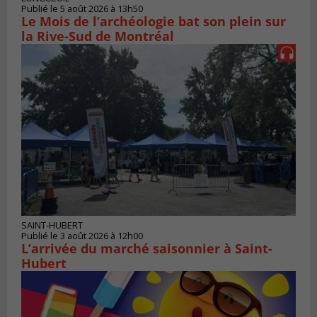
Publié le 5 août 2026 à 13h50
Le Mois de l’archéologie bat son plein sur
la Rive-Sud de Montréal
SAINT-HUBERT
Publié le 3 août 2026 à 12h00
L’arrivée du marché saisonnier à Saint-
Hubert