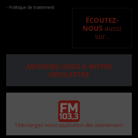
- Politique de traitement
ÉCOUTEZ-
NOUS
aussi
sur..
ABONNEZ-VOUS À NOTRE
INFOLETTRE
Téléchargez notre application dès maintenant !