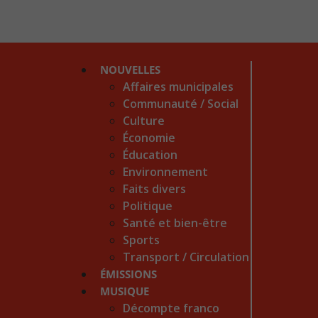
NOUVELLES
Affaires municipales
Communauté / Social
Culture
Économie
Éducation
Environnement
Faits divers
Politique
Santé et bien-être
Sports
Transport / Circulation
ÉMISSIONS
MUSIQUE
Décompte franco