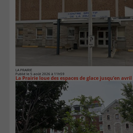
LA PRAIRIE
Publié le 5 août 2026 à 11h59
La Prairie loue des espaces de glace jusqu’en avril