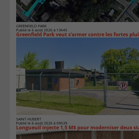
GREENFIELD PARK
Publié le 6 août 2026 à 13h45
Greenfield Park veut s’armer 
SAINT-HUBERT
Publié le 6 août 2026 à 09h39
Longueuil injecte 1,5 M$ pour moderniser deux 