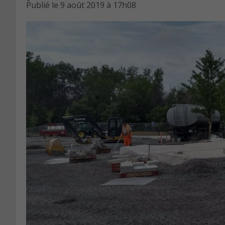
Publié le
9 août 2019 à 17h08