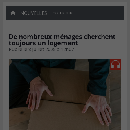
Économie
NOUVELLES
De nombreux ménages cherchent
toujours un logement
Publié le
8 juillet 2025 à 12h07