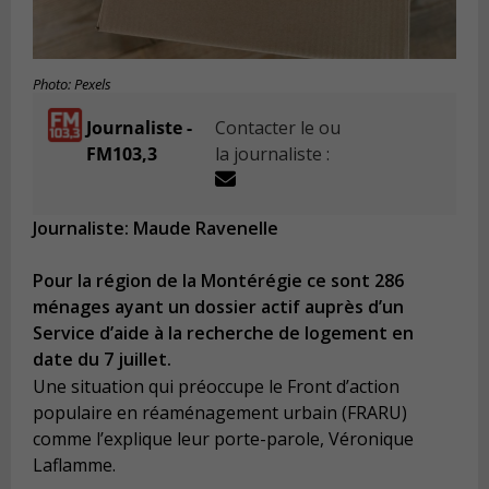
Photo: Pexels
Journaliste -
Contacter le ou
FM103,3
la journaliste :
Journaliste: Maude Ravenelle
Pour la région de la Montérégie ce sont 286
ménages ayant un dossier actif auprès d’un
Service d’aide à la recherche de logement en
date du 7 juillet.
Une situation qui préoccupe le Front d’action
populaire en réaménagement urbain (FRARU)
comme l’explique leur porte-parole, Véronique
Laflamme.