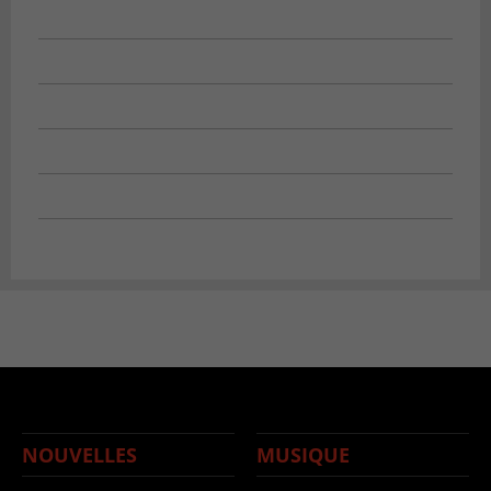
NOUVELLES
MUSIQUE