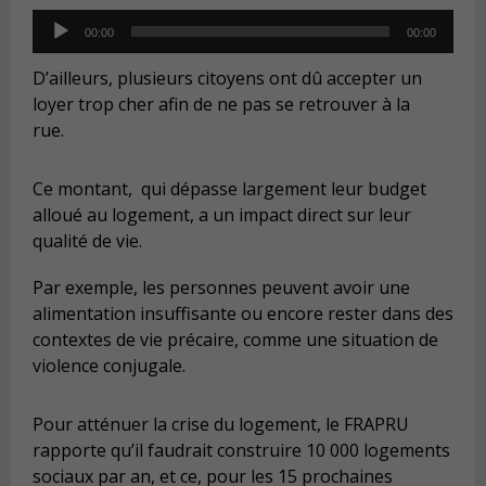
Audio
00:00
00:00
Player
D’ailleurs, plusieurs citoyens ont dû accepter un
loyer trop cher afin de ne pas se retrouver à la
rue.
Ce montant, qui dépasse largement leur budget
alloué au logement, a un impact direct sur leur
qualité de vie.
Par exemple, les personnes peuvent avoir une
alimentation insuffisante ou encore rester dans des
contextes de vie précaire, comme une situation de
violence conjugale.
Pour atténuer la crise du logement, le FRAPRU
rapporte qu’il faudrait construire 10 000 logements
sociaux par an, et ce, pour les 15 prochaines