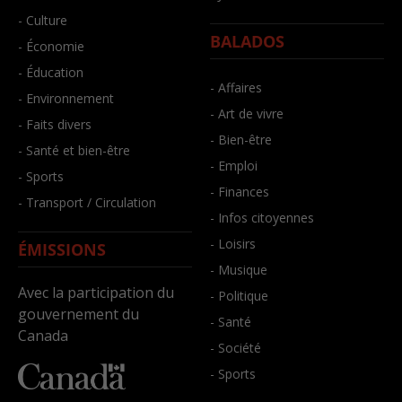
- Culture
BALADOS
- Économie
- Éducation
- Affaires
- Environnement
- Art de vivre
- Faits divers
- Bien-être
- Santé et bien-être
- Emploi
- Sports
- Finances
- Transport / Circulation
- Infos citoyennes
- Loisirs
ÉMISSIONS
- Musique
Avec la participation du
- Politique
gouvernement du
- Santé
Canada
- Société
- Sports