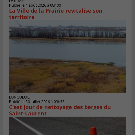
LA PRAIRIE
Publié le 1 août 2026 à 08h00
La Ville de la Prairie revitalise son
territoire
LONGUEUIL
Publié le 30 juillet 2026 à 09h33
C’est jour de nettoyage des berges du
Saint-Laurent