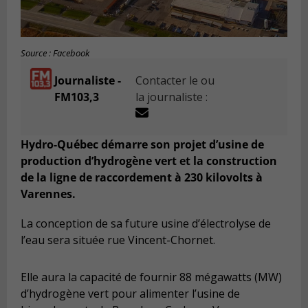
Source : Facebook
Journaliste -
Contacter le ou
FM103,3
la journaliste :
Hydro-Québec démarre son projet d’usine de
production d’hydrogène vert et la construction
de la ligne de raccordement à 230 kilovolts à
Varennes.
La conception de sa future usine d’électrolyse de
l’eau sera située rue Vincent-Chornet.
Elle aura la capacité de fournir 88 mégawatts (MW)
d’hydrogène vert pour alimenter l’usine de