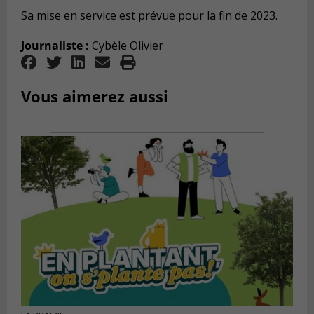
Sa mise en service est prévue pour la fin de 2023.
Journaliste :
Cybèle Olivier
Vous aimerez aussi