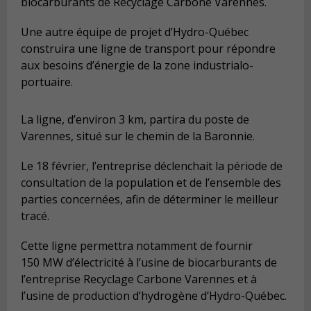
biocarburants de Recyclage Carbone Varennes.
Une autre équipe de projet d’Hydro-Québec
construira une ligne de transport pour répondre
aux besoins d’énergie de la zone industrialo-
portuaire.
La ligne, d’environ 3 km, partira du poste de
Varennes, situé sur le chemin de la Baronnie.
Le 18 février, l’entreprise déclenchait la période de
consultation de la population et de l’ensemble des
parties concernées, afin de déterminer le meilleur
tracé.
Cette ligne permettra notamment de fournir
150 MW d’électricité à l’usine de biocarburants de
l’entreprise Recyclage Carbone Varennes et à
l’usine de production d’hydrogène d’Hydro-Québec.