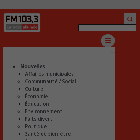
Nouvelles
Affaires municipales
Communauté / Social
Culture
Économie
Éducation
Environnement
Faits divers
Politique
Santé et bien-être