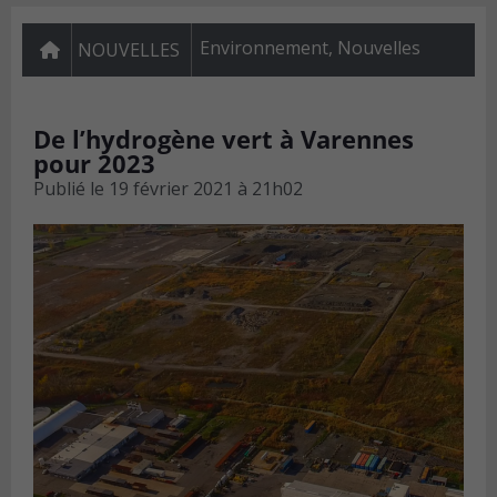
Environnement
,
Nouvelles
NOUVELLES
De l’hydrogène vert à Varennes
pour 2023
Publié le
19 février 2021 à 21h02