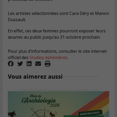
Les artistes sélectionnées sont Cara Déry et Manon
Dussault.
En effet, ces deux femmes pourront exposer leurs
œuvres au public jusqu’au 31 octobre prochain.
Pour plus d’informations, consulter le site internet
officiel des
Studios éphémères
.
Vous aimerez aussi