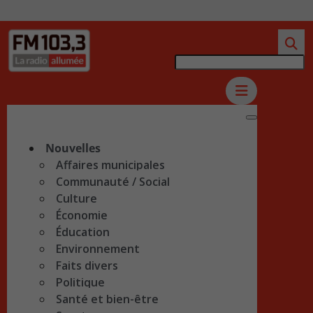
Nouvelles
Affaires municipales
Communauté / Social
Culture
Économie
Éducation
Environnement
Faits divers
Politique
Santé et bien-être