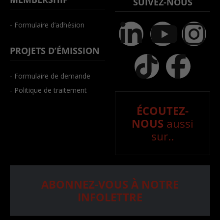
SUIVEZ-NOUS
- Formulaire d’adhésion
PROJETS D’ÉMISSION
- Formulaire de demande
- Politique de traitement
ÉCOUTEZ-
NOUS
aussi
sur..
ABONNEZ-VOUS À NOTRE
INFOLETTRE