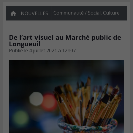
Communauté / Social
,
Culture
NOUVELLES
De l’art visuel au Marché public de
Longueuil
Publié le
4 juillet 2021 à 12h07