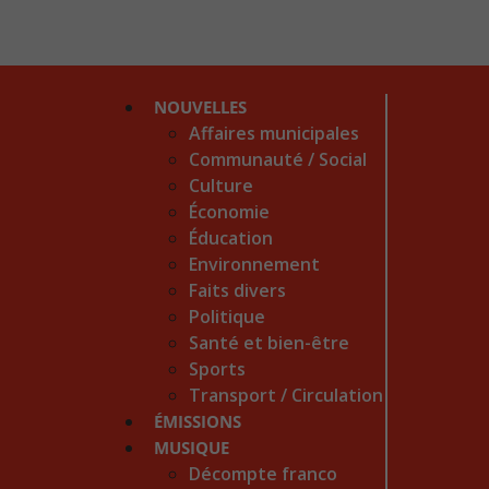
NOUVELLES
Affaires municipales
Communauté / Social
Culture
Économie
Éducation
Environnement
Faits divers
Politique
Santé et bien-être
Sports
Transport / Circulation
ÉMISSIONS
MUSIQUE
Décompte franco