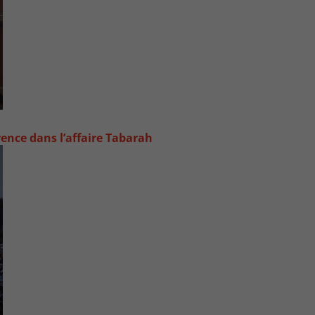
rence dans l’affaire Tabarah