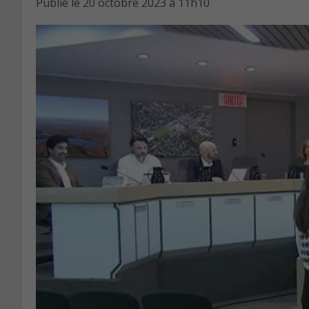
Publié le
20 octobre 2023 à 11h10