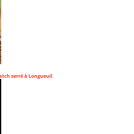
atch serré à Longueuil