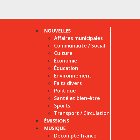
NOUVELLES
Affaires municipales
Communauté / Social
Culture
Économie
Éducation
Environnement
Faits divers
Politique
Santé et bien-être
Sports
Transport / Circulation
ÉMISSIONS
MUSIQUE
Décompte franco