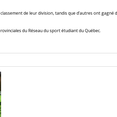
classement de leur division, tandis que d’autres ont gagné 
ovinciales du Réseau du sport étudiant du Québec.