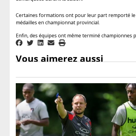
Certaines formations ont pour leur part remporté le 
médailles en championnat provincial.
Enfin, des équipes ont même terminé championnes pr
Vous aimerez aussi