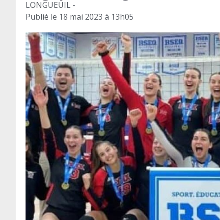
LONGUEUIL -
Publié le
18 mai 2023 à 13h05