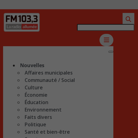
Nouvelles
Affaires municipales
Communauté / Social
Culture
Économie
Éducation
Environnement
Faits divers
Politique
Santé et bien-être