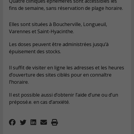
Quatre cliniques éphémères sont accessibles les
fins de semaine, sans réservation de plage horaire.
Elles sont situées à Boucherville, Longueuil,
Varennes et Saint-Hyacinthe.
Les doses peuvent être administrées jusqu’à
épuisement des stocks.
Il suffit de visiter en ligne les adresses et les heures
d’ouverture des sites ciblés pour en connaître
l’horaire.
Il est possible aussi d’obtenir l’aide d’une ou d’un
préposé.e. en cas d’anxiété.