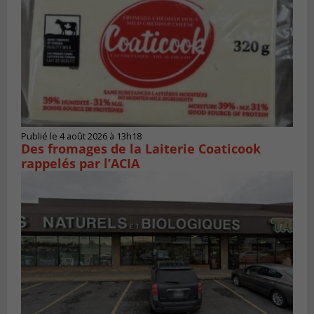
Publié le 4 août 2026 à 13h18
Des fromages de la Laiterie Coaticook
rappelés par l’ACIA