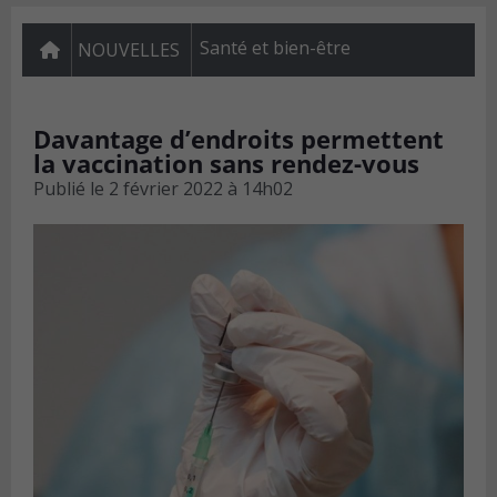
Santé et bien-être
NOUVELLES
Davantage d’endroits permettent
la vaccination sans rendez-vous
Publié le
2 février 2022 à 14h02