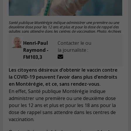
Santé publique Montérégie indique administrer une première ou une
deuxième dose pour les 12 ans et plus et pour la dose de rappel des
adultes sans attendre dans les centres de vaccination. Photo: Archives
Henri-Paul
Contacter le ou
Raymond -
la journaliste :
FM103,3
Les citoyens désireux d’obtenir le vaccin contre
la COVID-19 peuvent l’avoir dans plus d’endroits
en Montérégie, et ce, sans rendez-vous.
En effet, Santé publique Montérégie indique
administrer une première ou une deuxième dose
pour les 12 ans et plus et pour les 18 ans pour la
dose de rappel sans attendre dans les centres de
vaccination.