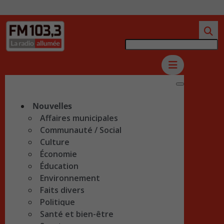
Nouvelles
Affaires municipales
Communauté / Social
Culture
Économie
Éducation
Environnement
Faits divers
Politique
Santé et bien-être