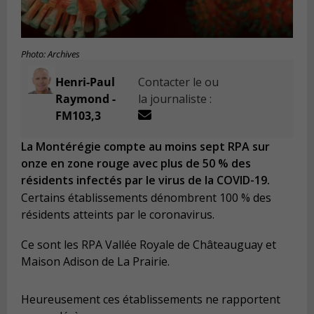
Photo: Archives
Henri-Paul
Contacter le ou
Raymond -
la journaliste :
FM103,3
La Montérégie compte au moins sept RPA sur
onze en zone rouge avec plus de 50 % des
résidents infectés par le virus de la COVID-19.
Certains établissements dénombrent 100 % des
résidents atteints par le coronavirus.
Ce sont les RPA Vallée Royale de Châteauguay et
Maison Adison de La Prairie.
Heureusement ces établissements ne rapportent