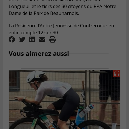
Longueuil et le tiers des 30 citoyens du RPA Notre
Dame de la Paix de Beauharnois.
La Résidence l’Autre Jeunesse de Contrecoeur en
enfin compte 12 sur 30.
Vous aimerez aussi