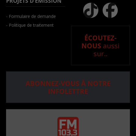
PROJETS D’ÉMISSION
- Formulaire de demande
- Politique de traitement
ÉCOUTEZ-
NOUS
aussi
sur..
ABONNEZ-VOUS À NOTRE
INFOLETTRE