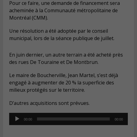
Pour ce faire, une demande de financement sera
acheminée à la Communauté métropolitaine de
Montréal (CMM).
Une résolution a été adoptée par le conseil
municipal, lors de la séance publique de juillet.
En juin dernier, un autre terrain a été acheté près
des rues De Touraine et De Montbrun.
Le maire de Boucherville, Jean Martel, s’est déjà
engagé à augmenter de 20 % la superficie des
milieux protégés sur le territoire.
D’autres acquisitions sont prévues.
Audio
00:00
00:00
Player