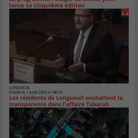
lance sa cinquième édition
LONGUEUIL
Publié le 7 août 2026 à 14h10
Les résidents de Longueuil souhaitent la
transparence dans l’affaire Tabarah