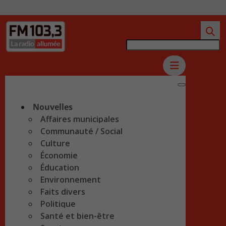
Nouvelles
Affaires municipales
Communauté / Social
Culture
Économie
Éducation
Environnement
Faits divers
Politique
Santé et bien-être