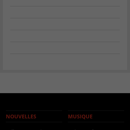
NOUVELLES
MUSIQUE