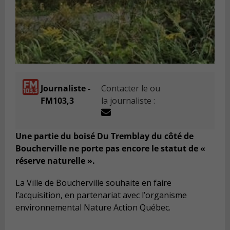
Journaliste -
Contacter le ou
FM103,3
la journaliste :
Une partie du boisé Du Tremblay du côté de
Boucherville ne porte pas encore le statut de «
réserve naturelle ».
La Ville de Boucherville souhaite en faire
l’acquisition, en partenariat avec l’organisme
environnemental Nature Action Québec.