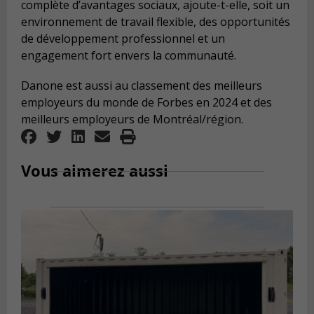
complète d’avantages sociaux, ajoute-t-elle, soit un
environnement de travail flexible, des opportunités
de développement professionnel et un
engagement fort envers la communauté.
Danone est aussi au classement des meilleurs
employeurs du monde de Forbes en 2024 et des
meilleurs employeurs de Montréal/région.
Vous aimerez aussi