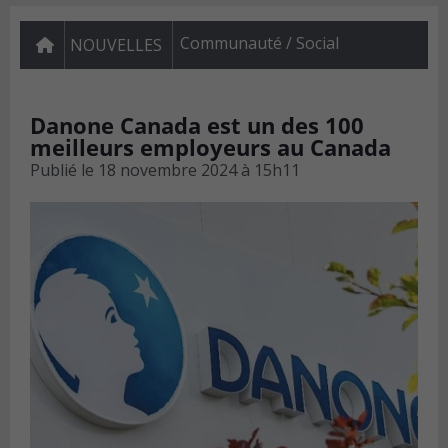
Communauté / Social
NOUVELLES
Danone Canada est un des 100
meilleurs employeurs au Canada
Publié le
18 novembre 2024 à 15h11