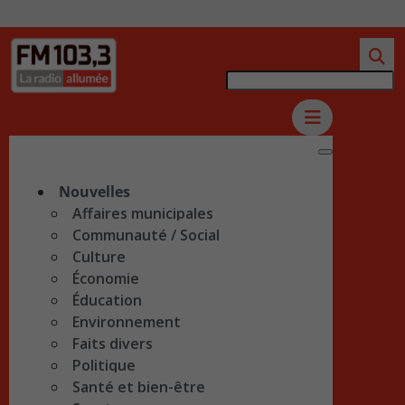
Nouvelles
Affaires municipales
Communauté / Social
Culture
Économie
Éducation
Environnement
Faits divers
Politique
Santé et bien-être