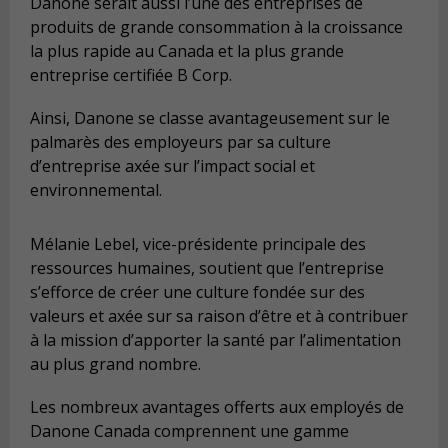
Danone serait aussi l’une des entreprises de
produits de grande consommation à la croissance
la plus rapide au Canada et la plus grande
entreprise certifiée B Corp.
Ainsi, Danone se classe avantageusement sur le
palmarès des employeurs par sa culture
d’entreprise axée sur l’impact social et
environnemental.
Mélanie Lebel, vice-présidente principale des
ressources humaines, soutient que l’entreprise
s’efforce de créer une culture fondée sur des
valeurs et axée sur sa raison d’être et à contribuer
à la mission d’apporter la santé par l’alimentation
au plus grand nombre.
Les nombreux avantages offerts aux employés de
Danone Canada comprennent une gamme