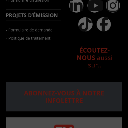
- Formulaire d’adhésion
PROJETS D’ÉMISSION
- Formulaire de demande
- Politique de traitement
ÉCOUTEZ-
NOUS
aussi
sur..
ABONNEZ-VOUS À NOTRE
INFOLETTRE