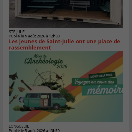
STE-JULIE
Publié le 9 août 2026 à 12h00
Les jeunes de Saint-Julie ont une place de
rassemblement
LONGUEUIL
Publié le 5 août 2026 à 13h50