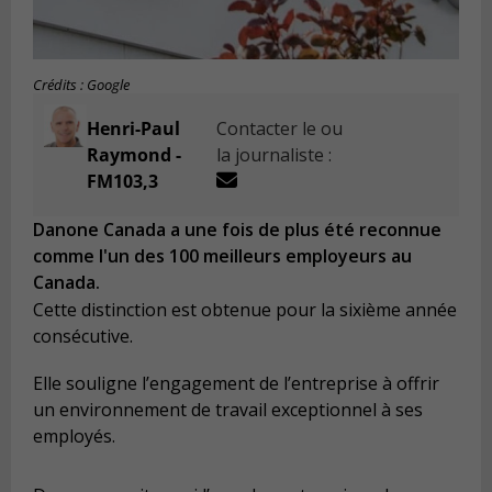
Crédits : Google
Henri-Paul
Contacter le ou
Raymond -
la journaliste :
FM103,3
Danone Canada a une fois de plus été reconnue
comme l'un des 100 meilleurs employeurs au
Canada.
Cette distinction est obtenue pour la sixième année
consécutive.
Elle souligne l’engagement de l’entreprise à offrir
un environnement de travail exceptionnel à ses
employés.