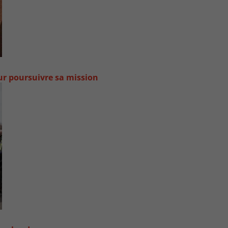
our poursuivre sa mission