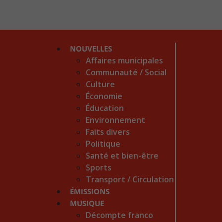
NOUVELLES
Affaires municipales
Communauté / Social
Culture
Économie
Éducation
Environnement
Faits divers
Politique
Santé et bien-être
Sports
Transport / Circulation
ÉMISSIONS
MUSIQUE
Décompte franco