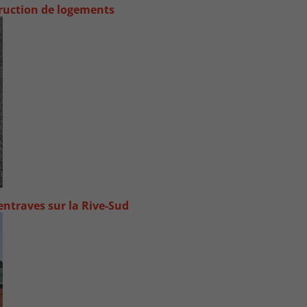
truction de logements
ntraves sur la Rive-Sud