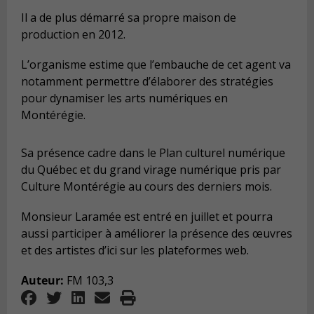
Il a de plus démarré sa propre maison de
production en 2012.
L’organisme estime que l’embauche de cet agent va
notamment permettre d’élaborer des stratégies
pour dynamiser les arts numériques en
Montérégie.
Sa présence cadre dans le Plan culturel numérique
du Québec et du grand virage numérique pris par
Culture Montérégie au cours des derniers mois.
Monsieur Laramée est entré en juillet et pourra
aussi participer à améliorer la présence des œuvres
et des artistes d’ici sur les plateformes web.
Auteur:
FM 103,3