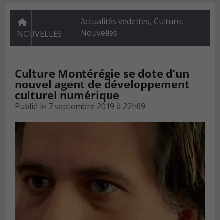
Actualités vedettes
,
Culture
,
Nouvelles
NOUVELLES
Culture Montérégie se dote d’un
nouvel agent de développement
culturel numérique
Publié le
7 septembre 2019 à 22h09