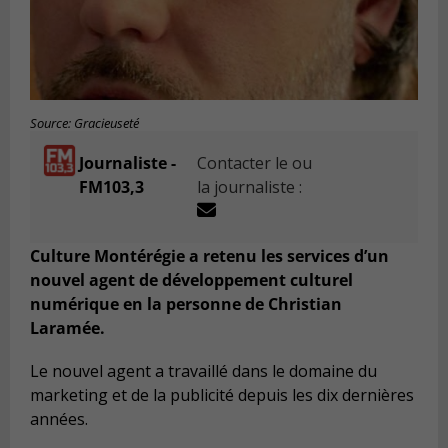
Source: Gracieuseté
Journaliste -
Contacter le ou
FM103,3
la journaliste :
Culture Montérégie a retenu les services d’un
nouvel agent de développement culturel
numérique en la personne de Christian
Laramée.
Le nouvel agent a travaillé dans le domaine du
marketing et de la publicité depuis les dix dernières
années.