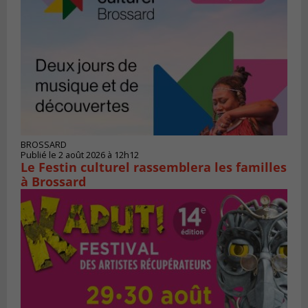
BROSSARD
Publié le 2 août 2026 à 12h12
Le Festin culturel rassemblera les familles
à Brossard