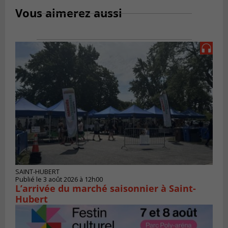
Vous aimerez aussi
SAINT-HUBERT
Publié le 3 août 2026 à 12h00
L’arrivée du marché saisonnier à Saint-
Hubert