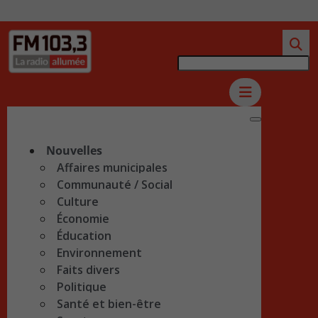
Nouvelles
Affaires municipales
Communauté / Social
Culture
Économie
Éducation
Environnement
Faits divers
Politique
Santé et bien-être