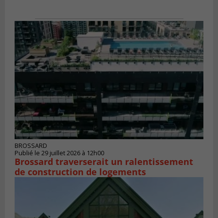
BROSSARD
Publié le 29 juillet 2026 à 12h00
Brossard traverserait un ralentissement
de construction de logements