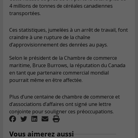
4 millions de tonnes de céréales canadiennes
transportées.
Ces statistiques, jumelées à un arrêt de travail, font
craindre à une rupture de la chaîne
d’approvisionnement des denrées au pays.
Selon le président de la Chambre de commerce
maritime, Bruce Burrows, la réputation du Canada
en tant que partenaire commercial mondial
pourrait même en être affectée.
Plus d’une centaine de chambre de commerce et
d’associations d’affaires ont signé une lettre
conjointe pour souligner ces préoccupations.
Vous aimerez aussi