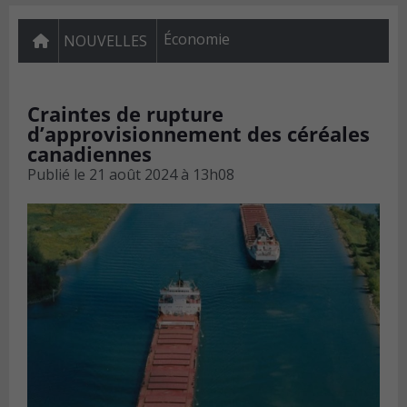
Économie
NOUVELLES
Craintes de rupture
d’approvisionnement des céréales
canadiennes
Publié le
21 août 2024 à 13h08