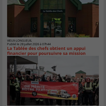
VIEUX-LONGUEUIL
Publié le 28 juillet 2026 à 07h44
La Tablée des chefs obtient un appui
financier pour poursuivre sa mission