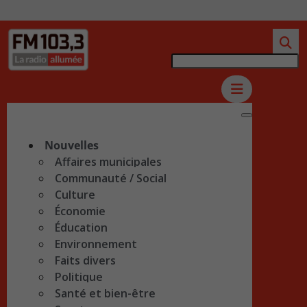
Nouvelles
Affaires municipales
Communauté / Social
Culture
Économie
Éducation
Environnement
Faits divers
Politique
Santé et bien-être