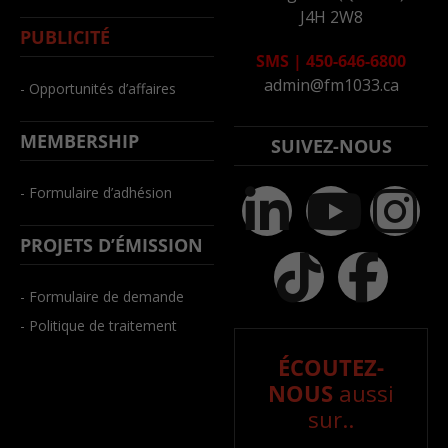
J4H 2W8
PUBLICITÉ
SMS
|
450-646-6800
admin@fm1033.ca
- Opportunités d’affaires
MEMBERSHIP
SUIVEZ-NOUS
- Formulaire d’adhésion
PROJETS D’ÉMISSION
- Formulaire de demande
- Politique de traitement
ÉCOUTEZ-
NOUS
aussi
sur..