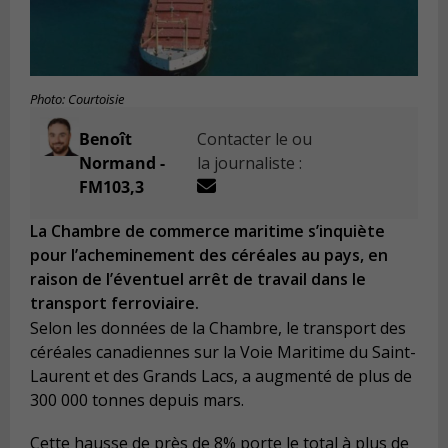
Photo: Courtoisie
Benoît
Contacter le ou
Normand -
la journaliste :
FM103,3
La Chambre de commerce maritime s’inquiète
pour l’acheminement des céréales au pays, en
raison de l’éventuel arrêt de travail dans le
transport ferroviaire.
Selon les données de la Chambre, le transport des
céréales canadiennes sur la Voie Maritime du Saint-
Laurent et des Grands Lacs, a augmenté de plus de
300 000 tonnes depuis mars.
Cette hausse de près de 8% porte le total à plus de