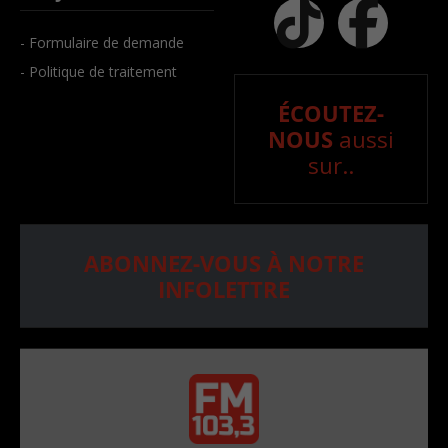
- Formulaire de demande
- Politique de traitement
ÉCOUTEZ-
NOUS
aussi
sur..
ABONNEZ-VOUS À NOTRE
INFOLETTRE