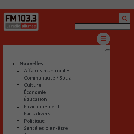
Nouvelles
Affaires municipales
Communauté / Social
Culture
Économie
Éducation
Environnement
Faits divers
Politique
Santé et bien-être