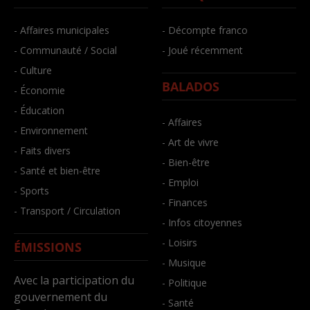
- Affaires municipales
- Décompte franco
- Communauté / Social
- Joué récemment
- Culture
BALADOS
- Économie
- Éducation
- Affaires
- Environnement
- Art de vivre
- Faits divers
- Bien-être
- Santé et bien-être
- Emploi
- Sports
- Finances
- Transport / Circulation
- Infos citoyennes
- Loisirs
ÉMISSIONS
- Musique
Avec la participation du
- Politique
gouvernement du
- Santé