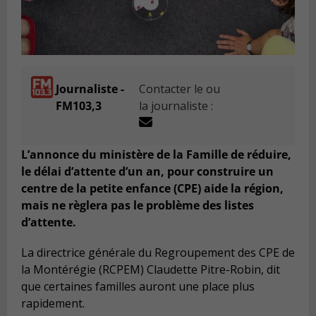
Journaliste -
Contacter le ou
FM103,3
la journaliste :
L’annonce du ministère de la Famille de réduire,
le délai d’attente d’un an, pour construire un
centre de la petite enfance (CPE) aide la région,
mais ne règlera pas le problème des listes
d’attente.
La directrice générale du Regroupement des CPE de
la Montérégie (RCPEM) Claudette Pitre-Robin, dit
que certaines familles auront une place plus
rapidement.