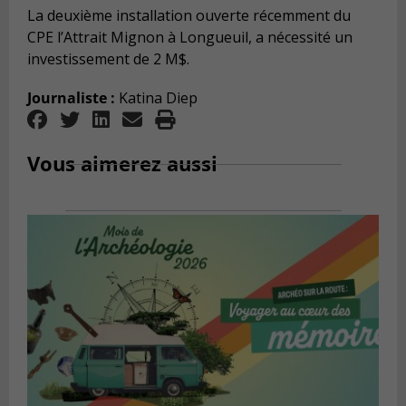
La deuxième installation ouverte récemment du
CPE l’Attrait Mignon à Longueuil, a nécessité un
investissement de 2 M$.
Journaliste :
Katina Diep
Vous aimerez aussi