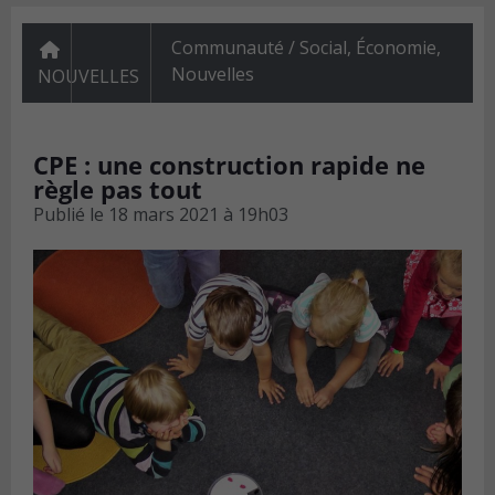
Communauté / Social
,
Économie
,
Nouvelles
NOUVELLES
CPE : une construction rapide ne
règle pas tout
Publié le
18 mars 2021 à 19h03