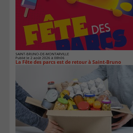
SAINT-BRUNO-DE-MONTARVILLE
Publié le 2 août 2026 à 08h06
La Fête des parcs est de retour à Saint-Bruno