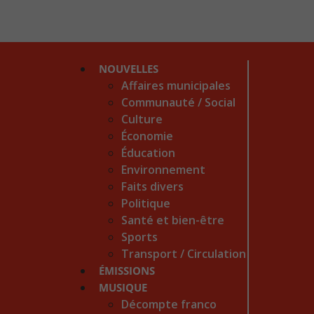
NOUVELLES
Affaires municipales
Communauté / Social
Culture
Économie
Éducation
Environnement
Faits divers
Politique
Santé et bien-être
Sports
Transport / Circulation
ÉMISSIONS
MUSIQUE
Décompte franco