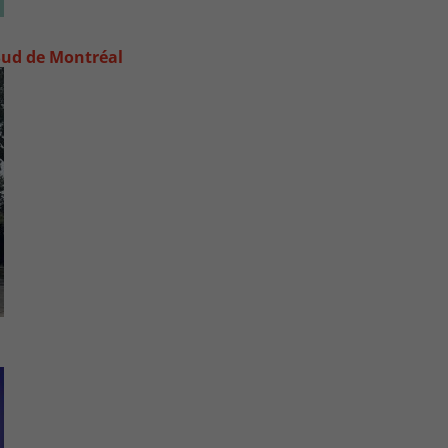
e-Sud de Montréal