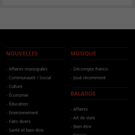
NOUVELLES
MUSIQUE
- Affaires municipales
- Décompte franco
- Communauté / Social
- Joué récemment
- Culture
BALADOS
- Économie
- Éducation
- Affaires
- Environnement
- Art de vivre
- Faits divers
- Bien-être
- Santé et bien-être