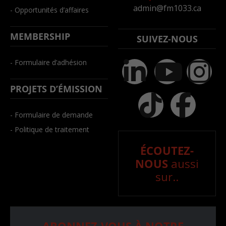
admin@fm1033.ca
- Opportunités d’affaires
MEMBERSHIP
SUIVEZ-NOUS
- Formulaire d’adhésion
PROJETS D’ÉMISSION
- Formulaire de demande
- Politique de traitement
ÉCOUTEZ-
NOUS
aussi
sur..