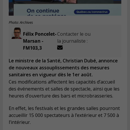
Photo: Archives
Félix Poncelet-
Contacter le ou
Marsan -
la journaliste :
FM103,3
Le ministre de la Santé, Christian Dubé, annonce
de nouveaux assouplissements des mesures
sanitaires en vigueur dès le 1er août.
Ces modifications affectent les capacités d’accueil
des événements et salles de spectacle, ainsi que les
heures d’ouverture des bars et microbrasseries.
En effet, les festivals et les grandes salles pourront
accueillir 15 000 spectateurs à l’extérieur et 7 500 à
l’intérieur.