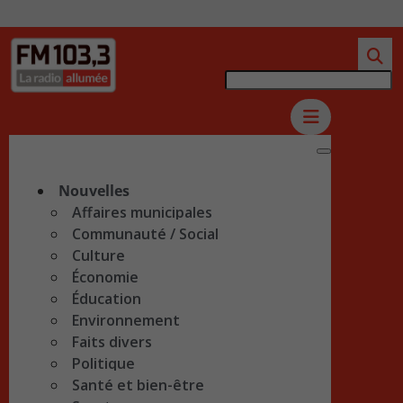
Nouvelles
Affaires municipales
Communauté / Social
Culture
Économie
Éducation
Environnement
Faits divers
Politique
Santé et bien-être