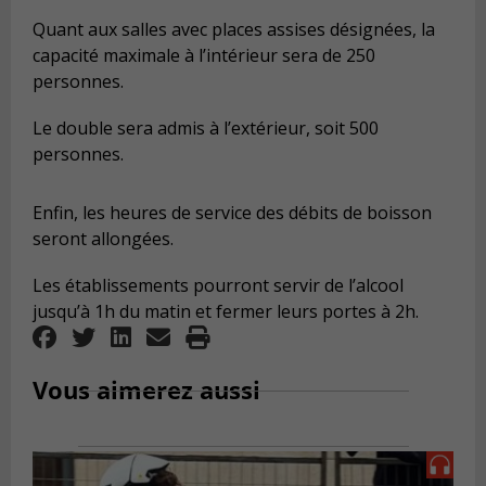
Quant aux salles avec places assises désignées, la
capacité maximale à l’intérieur sera de 250
personnes.
Le double sera admis à l’extérieur, soit 500
personnes.
Enfin, les heures de service des débits de boisson
seront allongées.
Les établissements pourront servir de l’alcool
jusqu’à 1h du matin et fermer leurs portes à 2h.
Vous aimerez aussi