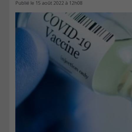
Publié le
15 août 2022 à 12h08