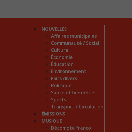
NOUVELLES
Affaires municipales
Communauté / Social
Culture
Économie
Éducation
Environnement
Faits divers
Politique
Santé et bien-être
Sports
Transport / Circulation
ÉMISSIONS
MUSIQUE
Décompte franco