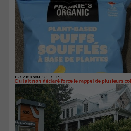
Publié le 8 août 2026 à 18h53
Du lait non déclaré force le rappel de plusieurs co