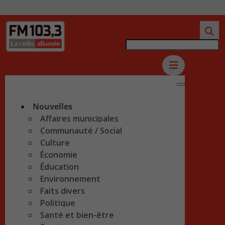
Nouvelles
Affaires municipales
Communauté / Social
Culture
Économie
Éducation
Environnement
Faits divers
Politique
Santé et bien-être