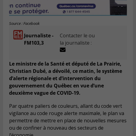
Source : Facebook
Journaliste -
Contacter le ou
FM103,3
la journaliste :
Le ministre de la Santé et député de La Prairie,
Christian Dubé, a dévoilé, ce matin, le système
d’alerte régionale et d’intervention du
gouvernement du Québec en vue d’une
deuxième vague de COVID-19.
Par quatre paliers de couleurs, allant du code vert
vigilance au code rouge alerte maximale, le plan va
permettre de mettre en place de nouvelles mesures
ou de confiner à nouveau des secteurs de
l’économie.