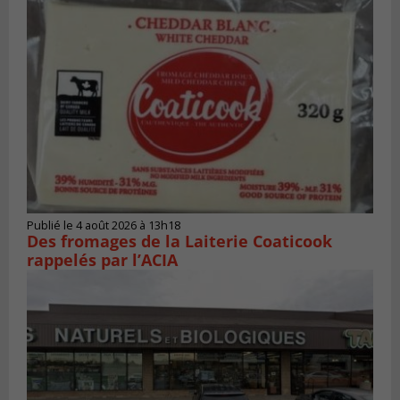
Publié le 4 août 2026 à 13h18
Des fromages de la Laiterie Coaticook
rappelés par l’ACIA