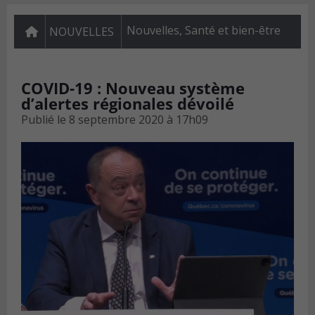
Nouvelles
,
Santé et bien-être
NOUVELLES
COVID-19 : Nouveau système
d’alertes régionales dévoilé
Publié le
8 septembre 2020 à 17h09