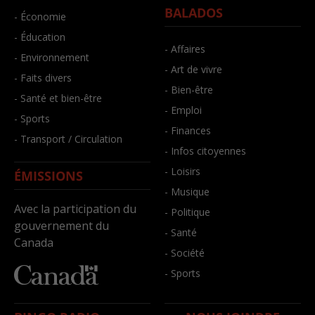
BALADOS
- Économie
- Éducation
- Affaires
- Environnement
- Art de vivre
- Faits divers
- Bien-être
- Santé et bien-être
- Emploi
- Sports
- Finances
- Transport / Circulation
- Infos citoyennes
- Loisirs
ÉMISSIONS
- Musique
Avec la participation du
- Politique
gouvernement du
- Santé
Canada
- Société
- Sports