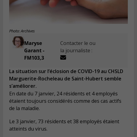
Photo: Archives
Maryse
Contacter le ou
Garant -
la journaliste :
FM103,3
La situation sur l’éclosion de COVID-19 au CHSLD
Marguerite-Rocheleau de Saint-Hubert semble
s’améliorer.
En date du 7 janvier, 24 résidents et 4 employés
étaient toujours considérés comme des cas actifs
de la maladie.
Le 3 janvier, 73 résidents et 38 employés étaient
atteints du virus.