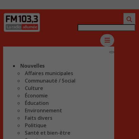
Nouvelles
Affaires municipales
Communauté / Social
Culture
Économie
Éducation
Environnement
Faits divers
Politique
Santé et bien-être