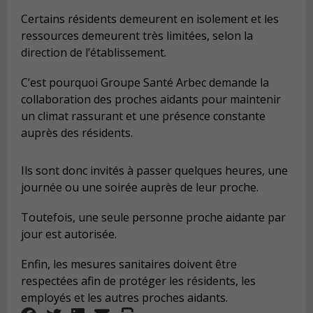
Certains résidents demeurent en isolement et les
ressources demeurent très limitées, selon la
direction de l’établissement.
C’est pourquoi Groupe Santé Arbec demande la
collaboration des proches aidants pour maintenir
un climat rassurant et une présence constante
auprès des résidents.
Ils sont donc invités à passer quelques heures, une
journée ou une soirée auprès de leur proche.
Toutefois, une seule personne proche aidante par
jour est autorisée.
Enfin, les mesures sanitaires doivent être
respectées afin de protéger les résidents, les
employés et les autres proches aidants.