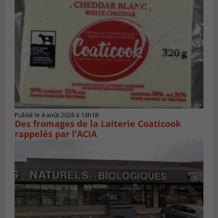
Publié le 4 août 2026 à 13h18
Des fromages de la Laiterie Coaticook
rappelés par l’ACIA