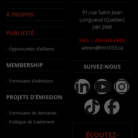
91,rue Saint-Jean
À PROPOS
Longueuil (Québec)
J4H 2W8
PUBLICITÉ
SMS
|
450-646-6800
admin@fm1033.ca
- Opportunités d’affaires
MEMBERSHIP
SUIVEZ-NOUS
- Formulaire d’adhésion
PROJETS D’ÉMISSION
- Formulaire de demande
- Politique de traitement
ÉCOUTEZ-