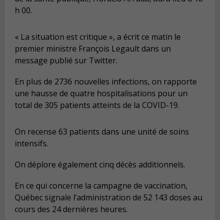
h 00.
« La situation est critique », a écrit ce matin le
premier ministre François Legault dans un
message publié sur Twitter.
En plus de 2736 nouvelles infections, on rapporte
une hausse de quatre hospitalisations pour un
total de 305 patients atteints de la COVID-19.
On recense 63 patients dans une unité de soins
intensifs.
On déplore également cinq décès additionnels.
En ce qui concerne la campagne de vaccination,
Québec signale l’administration de 52 143 doses au
cours des 24 dernières heures.