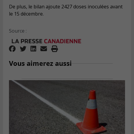
De plus, le bilan ajoute 2427 doses inoculées avant
le 15 décembre.
Source :
Vous aimerez aussi