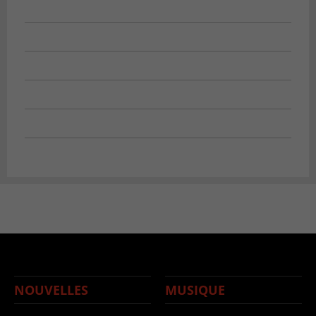
NOUVELLES
MUSIQUE