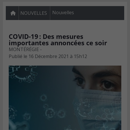
Nouvelles
NOUVELLES
COVID-19 : Des mesures
importantes annoncées ce soir
MONTÉRÉGIE -
Publié le
16 Décembre 2021 à 15h12