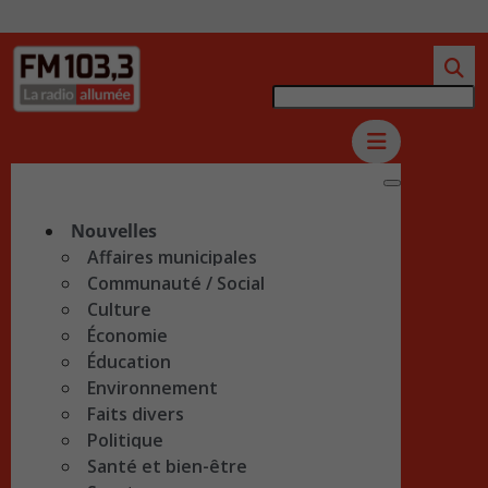
Nouvelles
Affaires municipales
Communauté / Social
Culture
Économie
Éducation
Environnement
Faits divers
Politique
Santé et bien-être