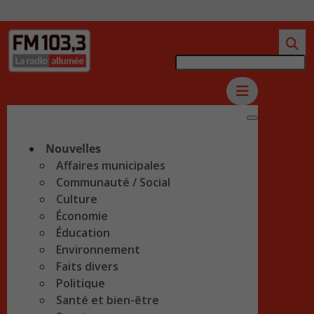
Nouvelles
Affaires municipales
Communauté / Social
Culture
Économie
Éducation
Environnement
Faits divers
Politique
Santé et bien-être