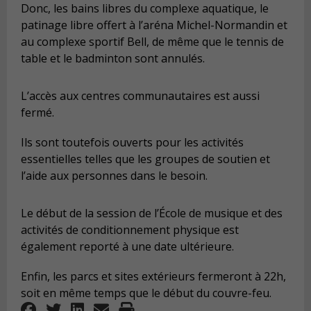
Donc, les bains libres du complexe aquatique, le
patinage libre offert à l’aréna Michel-Normandin et
au complexe sportif Bell, de même que le tennis de
table et le badminton sont annulés.
L’accès aux centres communautaires est aussi
fermé.
Ils sont toutefois ouverts pour les activités
essentielles telles que les groupes de soutien et
l’aide aux personnes dans le besoin.
Le début de la session de l’École de musique et des
activités de conditionnement physique est
également reporté à une date ultérieure.
Enfin, les parcs et sites extérieurs fermeront à 22h,
soit en même temps que le début du couvre-feu.