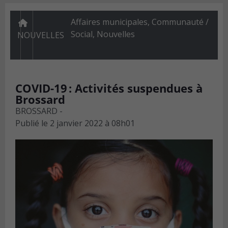
Affaires municipales
,
Communauté /
Social
,
Nouvelles
NOUVELLES
COVID-19 : Activités suspendues à
Brossard
BROSSARD -
Publié le
2 janvier 2022 à 08h01