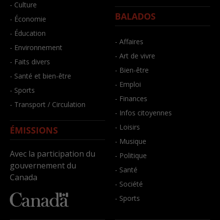
- Culture
BALADOS
- Économie
- Éducation
- Affaires
- Environnement
- Art de vivre
- Faits divers
- Bien-être
- Santé et bien-être
- Emploi
- Sports
- Finances
- Transport / Circulation
- Infos citoyennes
- Loisirs
ÉMISSIONS
- Musique
Avec la participation du
- Politique
gouvernement du
- Santé
Canada
- Société
- Sports