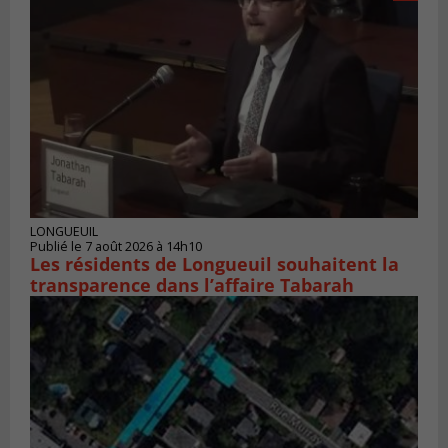
LONGUEUIL
Publié le 7 août 2026 à 14h10
Les résidents de Longueuil souhaitent la
transparence dans l’affaire Tabarah