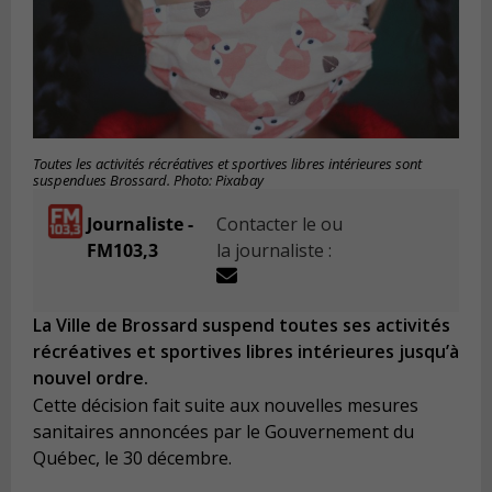
Toutes les activités récréatives et sportives libres intérieures sont
suspendues Brossard. Photo: Pixabay
Journaliste -
Contacter le ou
FM103,3
la journaliste :
La Ville de Brossard suspend toutes ses activités
récréatives et sportives libres intérieures jusqu’à
nouvel ordre.
Cette décision fait suite aux nouvelles mesures
sanitaires annoncées par le Gouvernement du
Québec, le 30 décembre.