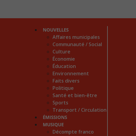
NOUVELLES
Affaires municipales
Communauté / Social
Culture
Économie
Éducation
Environnement
Faits divers
Politique
Santé et bien-être
Sports
Transport / Circulation
ÉMISSIONS
MUSIQUE
Décompte franco