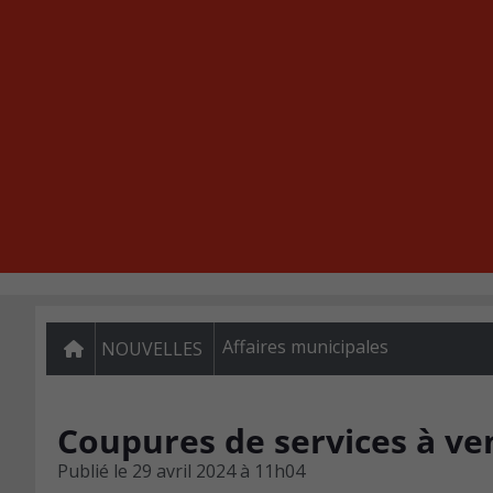
Affaires municipales
NOUVELLES
Coupures de services à ve
Publié le
29 avril 2024 à 11h04