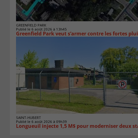
GREENFIELD PARK
Publié le 6 août 2026 à 13h45
Greenfield Park veut s’armer 
SAINT-HUBERT
Publié le 6 août 2026 à 09h39
Longueuil injecte 1,5 M$ pour moderniser deux 