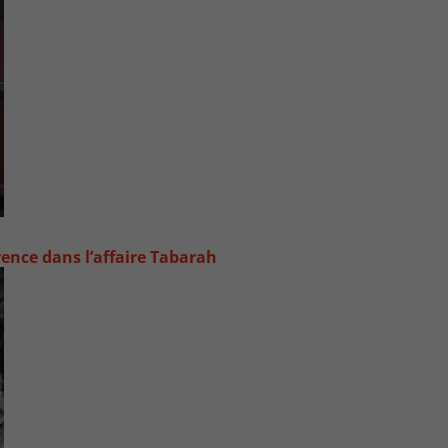
rence dans l’affaire Tabarah