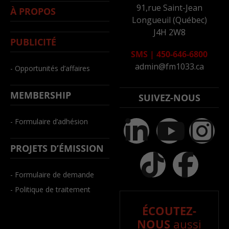
91,rue Saint-Jean
À PROPOS
Longueuil (Québec)
J4H 2W8
PUBLICITÉ
SMS
|
450-646-6800
admin@fm1033.ca
- Opportunités d’affaires
MEMBERSHIP
SUIVEZ-NOUS
- Formulaire d’adhésion
PROJETS D’ÉMISSION
- Formulaire de demande
- Politique de traitement
ÉCOUTEZ-
NOUS
aussi