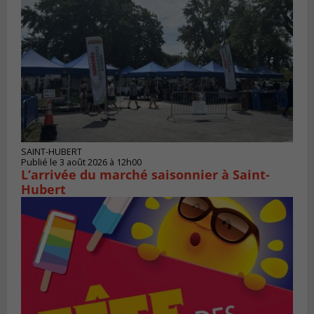
SAINT-HUBERT
Publié le 3 août 2026 à 12h00
L’arrivée du marché saisonnier à Saint-
Hubert