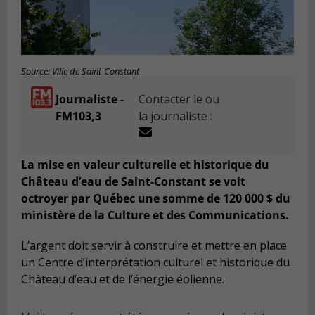
Source: Ville de Saint-Constant
Journaliste -
Contacter le ou
FM103,3
la journaliste :
La mise en valeur culturelle et historique du
Château d’eau de Saint-Constant se voit
octroyer par Québec une somme de 120 000 $ du
ministère de la Culture et des Communications.
L’argent doit servir à construire et mettre en place
un Centre d’interprétation culturel et historique du
Château d’eau et de l’énergie éolienne.