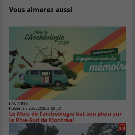
Vous aimerez aussi
LONGUEUIL
Publié le 5 août 2026 à 13h50
Le Mois de l’archéologie bat son plein sur
la Rive-Sud de Montréal