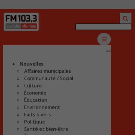
Nouvelles
Affaires municipales
Communauté / Social
Culture
Économie
Éducation
Environnement
Faits divers
Politique
Santé et bien-être