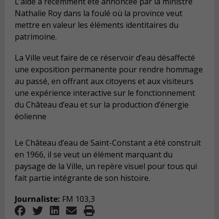
L’aide a récemment été annoncée par la ministre
Nathalie Roy dans la foulé où la province veut
mettre en valeur les éléments identitaires du
patrimoine.
La Ville veut faire de ce réservoir d’eau désaffecté
une exposition permanente pour rendre hommage
au passé, en offrant aux citoyens et aux visiteurs
une expérience interactive sur le fonctionnement
du Château d’eau et sur la production d’énergie
éolienne
Le Château d’eau de Saint-Constant a été construit
en 1966, il se veut un élément marquant du
paysage de la Ville, un repère visuel pour tous qui
fait partie intégrante de son histoire.
Journaliste:
FM 103,3