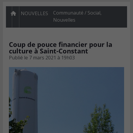
Communauté / Social
,
NOUVELLES
Nouvelles
Coup de pouce financier pour la
culture à Saint-Constant
Publié le
7 mars 2021 à 19h03