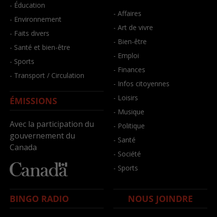
- Éducation
- Affaires
- Environnement
- Art de vivre
- Faits divers
- Bien-être
- Santé et bien-être
- Emploi
- Sports
- Finances
- Transport / Circulation
- Infos citoyennes
- Loisirs
ÉMISSIONS
- Musique
Avec la participation du
- Politique
gouvernement du
- Santé
Canada
- Société
- Sports
BINGO RADIO
NOUS JOINDRE