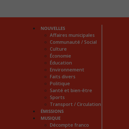
NOUVELLES
Affaires municipales
Communauté / Social
Culture
Économie
Éducation
Environnement
Faits divers
Politique
Santé et bien-être
Sports
Transport / Circulation
ÉMISSIONS
MUSIQUE
Décompte franco