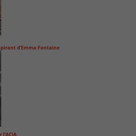
inspirant d’Emma Fontaine
 l’ACIA