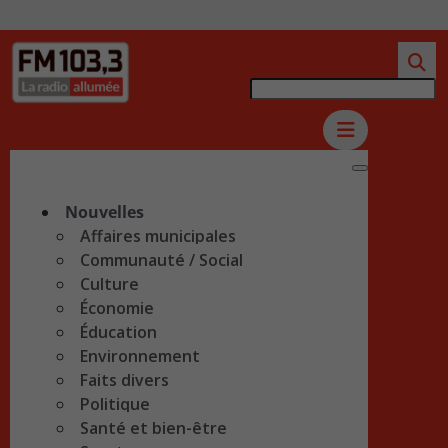
Nouvelles
Affaires municipales
Communauté / Social
Culture
Économie
Éducation
Environnement
Faits divers
Politique
Santé et bien-être