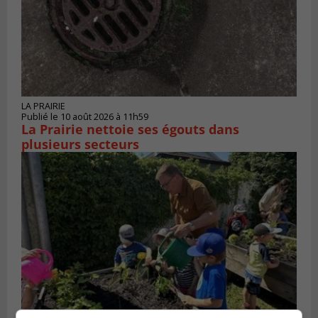
LA PRAIRIE
Publié le 10 août 2026 à 11h59
La Prairie nettoie ses égouts dans
plusieurs secteurs