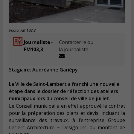
Photo: FM 103,3
Journaliste -
Contacter le ou
FM103,3
la journaliste :
Stagiaire: Audréanne Gariépy
La Ville de Saint-Lambert a franchi une nouvelle
étape dans le dossier de réfection des ateliers
municipaux lors du conseil de ville de juillet.
Le Conseil municipal a en effet approuvé le contrat
pour la préparation des plans et devis, incluant la
surveillance des travaux, à l’entreprise Groupe
Leclerc Architecture + Design inc. au montant de