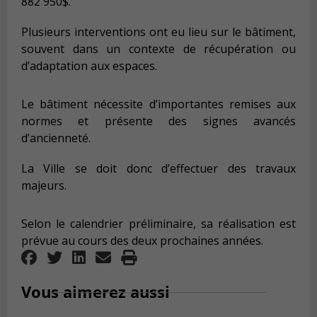
882 950$.
Plusieurs interventions ont eu lieu sur le bâtiment,
souvent dans un contexte de récupération ou
d’adaptation aux espaces.
Le bâtiment nécessite d’importantes remises aux
normes et présente des signes avancés
d’ancienneté.
La Ville se doit donc d’effectuer des travaux
majeurs.
Selon le calendrier préliminaire, sa réalisation est
prévue au cours des deux prochaines années.
Vous aimerez aussi