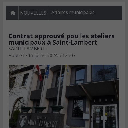
Affaires municipales
NOUVELLES
Contrat approuvé pou les ateliers
municipaux à Saint-Lambert
SAINT-LAMBERT -
Publié le
16 juillet 2024 à 12h07