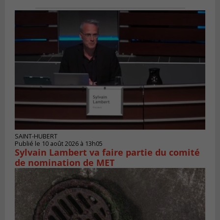
SAINT-HUBERT
Publié le 10 août 2026 à 13h05
Sylvain Lambert va faire partie du comité
de nomination de MET