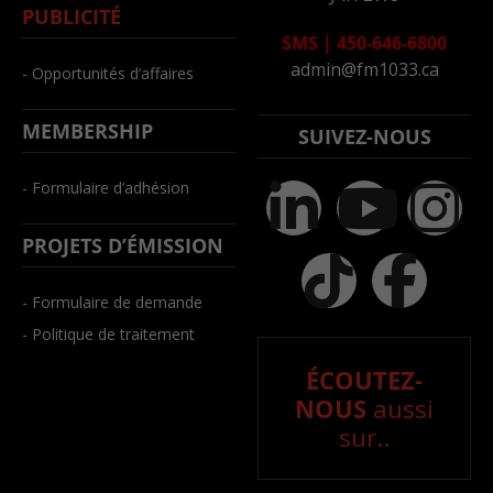
PUBLICITÉ
SMS
|
450-646-6800
admin@fm1033.ca
- Opportunités d’affaires
MEMBERSHIP
SUIVEZ-NOUS
- Formulaire d’adhésion
PROJETS D’ÉMISSION
- Formulaire de demande
- Politique de traitement
ÉCOUTEZ-
NOUS
aussi
sur..