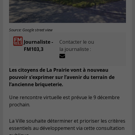
Source: Google street view
Journaliste -
Contacter le ou
FM103,3
la journaliste :
Les citoyens de La Prairie vont à nouveau
pouvoir s’exprimer sur l’avenir du terrain de
l’ancienne briqueterie.
Une rencontre virtuelle est prévue le 9 décembre
prochain.
La Ville souhaite déterminer et prioriser les critères
essentiels au développement via cette consultation