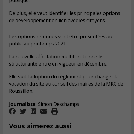
publique.
De plus, elle veut identifier les principales options
de développement en lien avec les citoyens.
Les options retenues vont être présentées au
public au printemps 2021.
La nouvelle affectation multifonctionnelle
structurante entre en vigueur en décembre.
Elle suit l’adoption du règlement pour changer la
vocation du site au conseil des maires de la MRC de
Roussillon.
Journaliste:
Simon Deschamps
Vous aimerez aussi