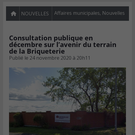
Affaires municipales
,
Nouvelles
NOUVELLES
Consultation publique en
décembre sur l’avenir du terrain
de la Briqueterie
Publié le
24 novembre 2020 à 20h11