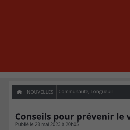
Communauté
,
Longueuil
NOUVELLES
Conseils pour prévenir le 
Publié le
28 mai 2023 à 20h05