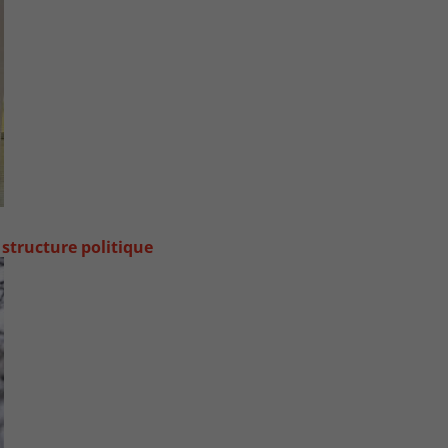
 structure politique