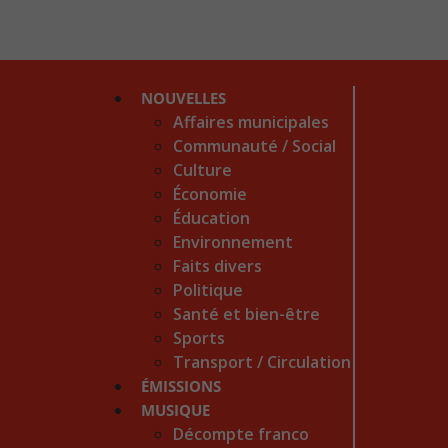
NOUVELLES
Affaires municipales
Communauté / Social
Culture
Économie
Éducation
Environnement
Faits divers
Politique
Santé et bien-être
Sports
Transport / Circulation
ÉMISSIONS
MUSIQUE
Décompte franco