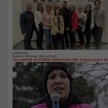
LONGUEUIL
Publié le 28 février 2024 à 16h45
Un comité de l’UMQ détermine des enjeux pour la