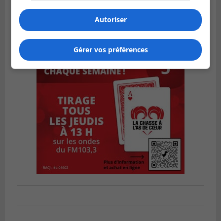
Autoriser
Gérer vos préférences