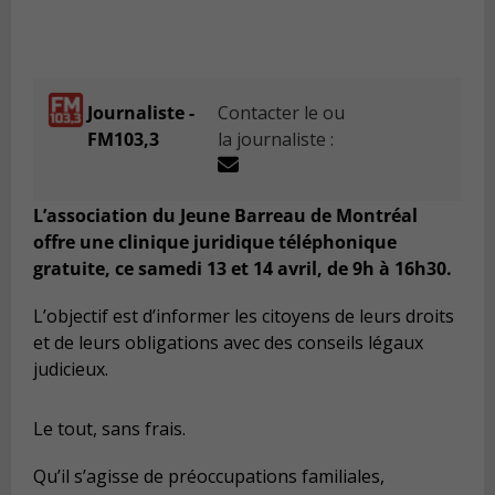
Journaliste -
Contacter le ou
FM103,3
la journaliste :
L’association du Jeune Barreau de Montréal
offre une clinique juridique téléphonique
gratuite, ce samedi 13 et 14 avril, de 9h à 16h30.
L’objectif est d’informer les citoyens de leurs droits
et de leurs obligations avec des conseils légaux
judicieux.
Le tout, sans frais.
Qu’il s’agisse de préoccupations familiales,