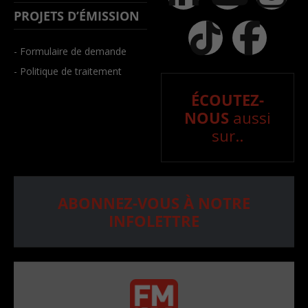
PROJETS D’ÉMISSION
- Formulaire de demande
- Politique de traitement
ÉCOUTEZ-
NOUS
aussi
sur..
ABONNEZ-VOUS À NOTRE
INFOLETTRE