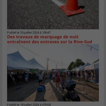
Publié le 29 juillet 2026 à 10h47
Des travaux de marquage de nuit
entraînent des entraves sur la Rive-Sud
Publié le 18 juillet 2026 à 07h58