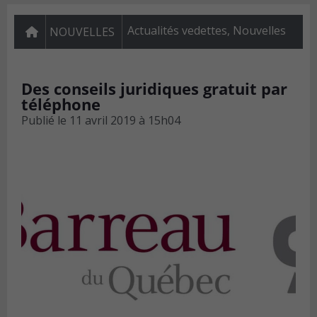
Actualités vedettes
,
Nouvelles
NOUVELLES
Des conseils juridiques gratuit par
téléphone
Publié le
11 avril 2019 à 15h04