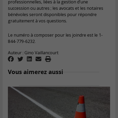
professionnelles, liées à la gestion d’une
succession ou autres ; les avocats et les notaires
bénévoles seront disponibles pour répondre
gratuitement à vos questions.
Le numéro à composer pour les joindre est le 1-
844-779-6232.
Auteur : Gino Vaillancourt
Vous aimerez aussi