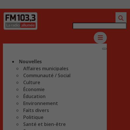
Nouvelles
Affaires municipales
Communauté / Social
Culture
Économie
Éducation
Environnement
Faits divers
Politique
Santé et bien-être