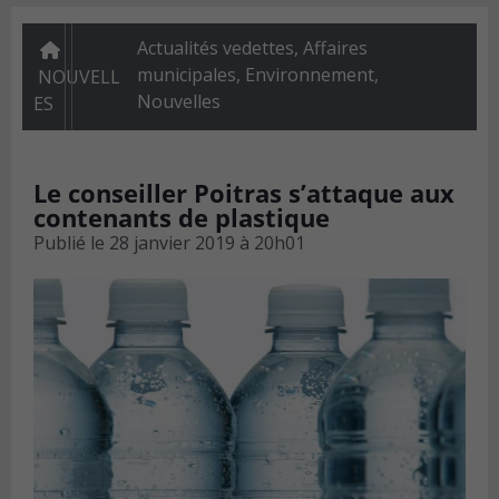
Actualités vedettes
,
Affaires
municipales
,
Environnement
,
NOUVELL
Nouvelles
ES
Le conseiller Poitras s’attaque aux
contenants de plastique
Publié le
28 janvier 2019 à 20h01