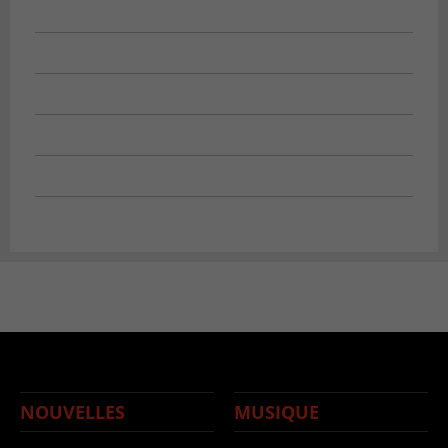
NOUVELLES
MUSIQUE