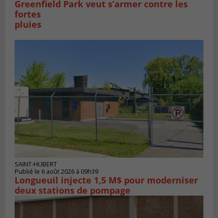
Greenfield Park veut s’armer contre les
fortes
pluies
SAINT-HUBERT
Publié le 6 août 2026 à 09h39
Longueuil injecte 1,5 M$ pour moderniser
deux stations de pompage