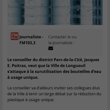
Journaliste -
Contacter le ou
FM103,3
la journaliste :
Le conseiller du district Parc-de-la-Cité, Jacques
E. Poitras, veut que la Ville de Longueuil
s’attaque à la surutilisation des bouteilles d’eau
à usage unique.
Le conseiller va d’ailleurs inviter ses collègues élus
de la Ville à tenir un large débat sur la réduction du
plastique à usage unique.