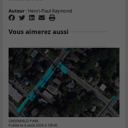
Auteur
: Henri-Paul Raymond
Vous aimerez aussi
GREENFIELD PARK
Publié le 6 août 2026 à 13h45