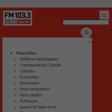
Nouvelles
Affaires municipales
Communauté / Social
Culture
Économie
Éducation
Environnement
Faits divers
Politique
Santé et bien-être