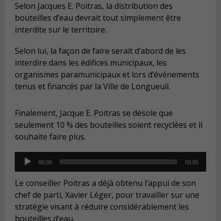
Selon Jacques E. Poitras, la distribution des
bouteilles d’eau devrait tout simplement être
interdite sur le territoire.
Selon lui, la façon de faire serait d’abord de les
interdire dans les édifices municipaux, les
organismes paramunicipaux et lors d’événements
tenus et financés par la Ville de Longueuil.
Finalement, Jacque E. Poitras se désole que
seulement 10 % des bouteilles soient recyclées et il
souhaite faire plus.
Audio
00:00
00:00
Player
Le conseiller Poitras a déjà obtenu l’appui de son
chef de parti, Xavier Léger, pour travailler sur une
stratégie visant à réduire considérablement les
bouteilles d’eau.