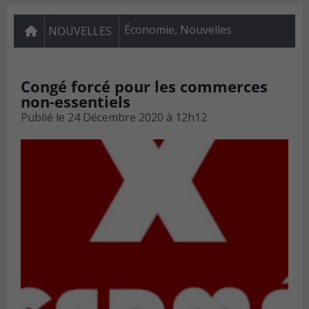
Économie
,
Nouvelles
NOUVELLES
Congé forcé pour les commerces
non-essentiels
Publié le
24 Décembre 2020 à 12h12