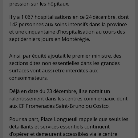
pression sur les hôpitaux.
Il y a 1 067 hospitalisations en ce 24 décembre, dont
142 personnes aux soins intensifs dans la province
et une cinquantaine d’hospitalisation au cours des
sept derniers jours en Montérégie.
Ainsi, par équité ajoutait le premier ministre, des
sections dites non essentielles dans les grandes
surfaces vont aussi être interdites aux
consommateurs.
Déjà en date du 23 décembre, il se notait un
ralentissement dans les centres commerciaux, dont
aux CF Promenades Saint-Bruno ou Costco.
Pour sa part, Place Longueuil rappelle que seuls les
détaillants et services essentiels continuent
d’opérer et demeurent accessibles via le centre