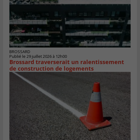
BROSSARD
Publié le 29 juillet 2026 à 12h00
Brossard traverserait un ralentissement
de construction de logements