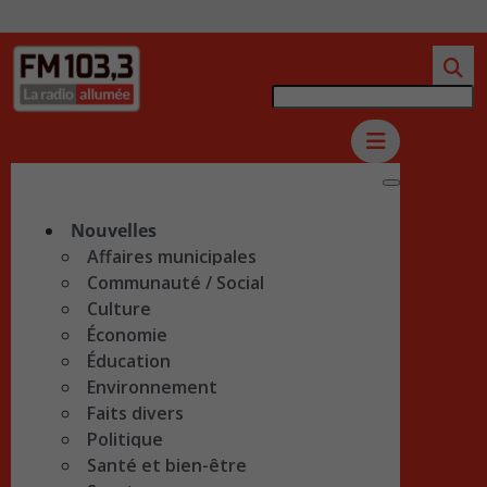
Nouvelles
Affaires municipales
Communauté / Social
Culture
Économie
Éducation
Environnement
Faits divers
Politique
Santé et bien-être