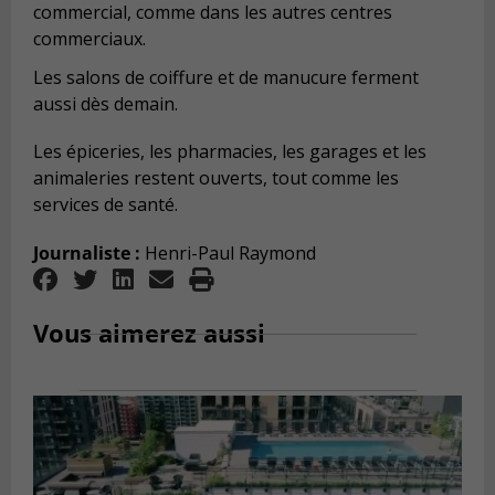
commercial, comme dans les autres centres
commerciaux.
Les salons de coiffure et de manucure ferment
aussi dès demain.
Les épiceries, les pharmacies, les garages et les
animaleries restent ouverts, tout comme les
services de santé.
Journaliste :
Henri-Paul Raymond
Vous aimerez aussi