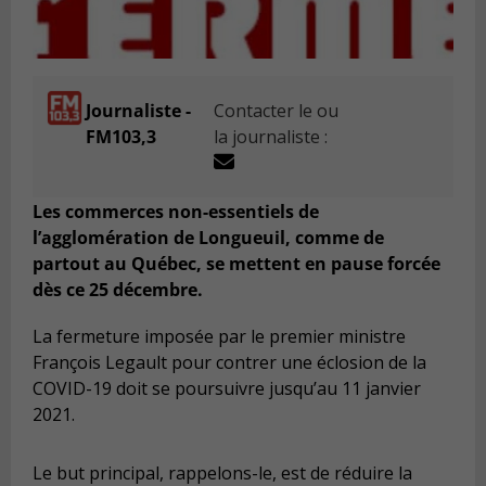
Journaliste -
Contacter le ou
FM103,3
la journaliste :
Les commerces non-essentiels de
l’agglomération de Longueuil, comme de
partout au Québec, se mettent en pause forcée
dès ce 25 décembre.
La fermeture imposée par le premier ministre
François Legault pour contrer une éclosion de la
COVID-19 doit se poursuivre jusqu’au 11 janvier
2021.
Le but principal, rappelons-le, est de réduire la