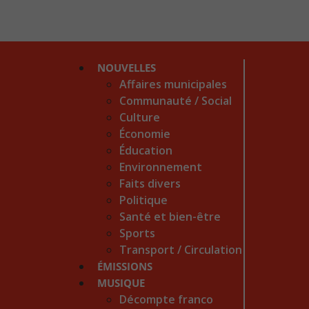
NOUVELLES
Affaires municipales
Communauté / Social
Culture
Économie
Éducation
Environnement
Faits divers
Politique
Santé et bien-être
Sports
Transport / Circulation
ÉMISSIONS
MUSIQUE
Décompte franco