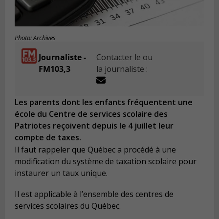
Photo: Archives
Journaliste -
Contacter le ou
FM103,3
la journaliste :
Les parents dont les enfants fréquentent une
école du Centre de services scolaire des
Patriotes reçoivent depuis le 4 juillet leur
compte de taxes.
Il faut rappeler que Québec a procédé à une
modification du système de taxation scolaire pour
instaurer un taux unique.
Il est applicable à l’ensemble des centres de
services scolaires du Québec.