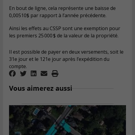
En bout de ligne, cela représente une baisse de
0,00510$ par rapport à l’année précédente.
Ainsi les effets au CSSP sont une exemption pour
les premiers 25 000 $ de la valeur de la propriété.
Il est possible de payer en deux versements, soit le
31e jour et le 121e jour après l’expédition du
compte.
Vous aimerez aussi