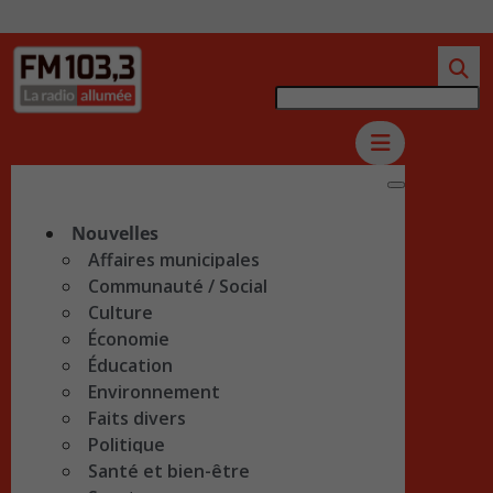
Nouvelles
Affaires municipales
Communauté / Social
Culture
Économie
Éducation
Environnement
Faits divers
Politique
Santé et bien-être