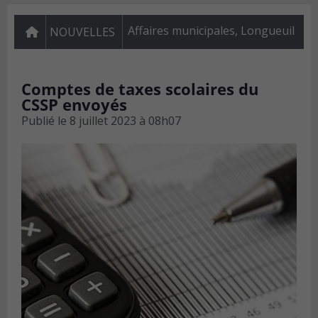
Affaires municipales
,
Longueuil
NOUVELLES
Comptes de taxes scolaires du
CSSP envoyés
Publié le
8 juillet 2023 à 08h07