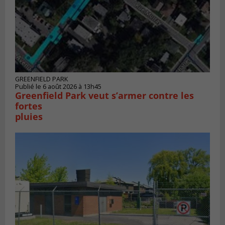
GREENFIELD PARK
Publié le 6 août 2026 à 13h45
Greenfield Park veut s’armer contre les
fortes
pluies