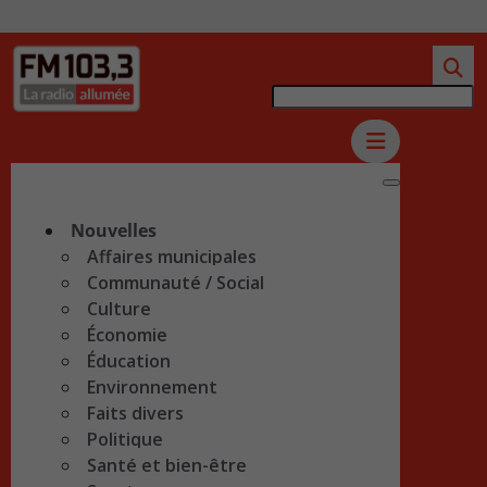
Nouvelles
Affaires municipales
Communauté / Social
Culture
Économie
Éducation
Environnement
Faits divers
Politique
Santé et bien-être