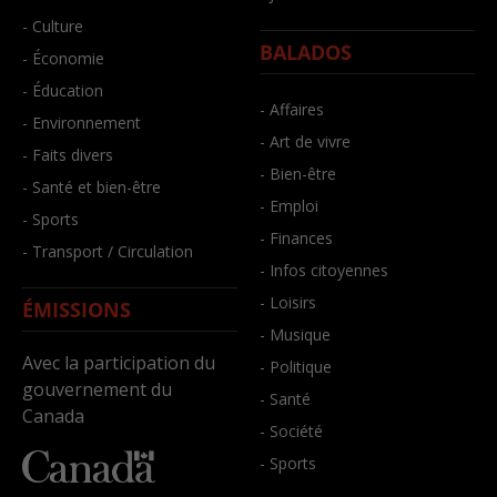
- Culture
BALADOS
- Économie
- Éducation
- Affaires
- Environnement
- Art de vivre
- Faits divers
- Bien-être
- Santé et bien-être
- Emploi
- Sports
- Finances
- Transport / Circulation
- Infos citoyennes
- Loisirs
ÉMISSIONS
- Musique
Avec la participation du
- Politique
gouvernement du
- Santé
Canada
- Société
- Sports