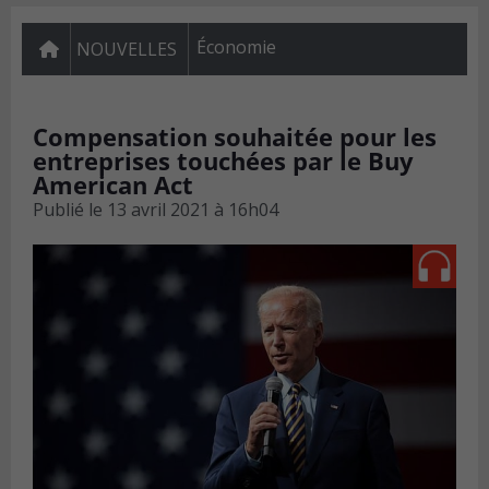
Économie
NOUVELLES
Compensation souhaitée pour les
entreprises touchées par le Buy
American Act
Publié le
13 avril 2021 à 16h04