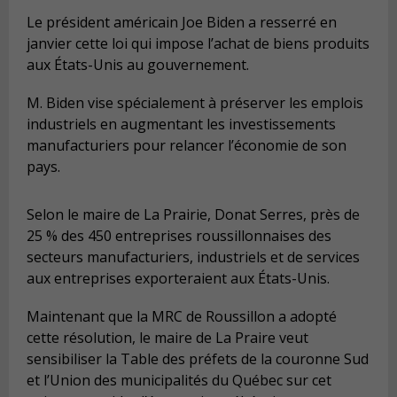
Le président américain Joe Biden a resserré en
janvier cette loi qui impose l’achat de biens produits
aux États-Unis au gouvernement.
M. Biden vise spécialement à préserver les emplois
industriels en augmentant les investissements
manufacturiers pour relancer l’économie de son
pays.
Selon le maire de La Prairie, Donat Serres, près de
25 % des 450 entreprises roussillonnaises des
secteurs manufacturiers, industriels et de services
aux entreprises exporteraient aux États-Unis.
Maintenant que la MRC de Roussillon a adopté
cette résolution, le maire de La Praire veut
sensibiliser la Table des préfets de la couronne Sud
et l’Union des municipalités du Québec sur cet