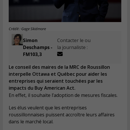
Crédit : Gage Skidmore
Simon
Contacter le ou
Deschamps -
la journaliste :
FM103,3
Le conseil des maires de la MRC de Roussillon
interpelle Ottawa et Québec pour aider les
entreprises qui seraient touchées par les
impacts du Buy American Act.
En effet, il souhaite l’adoption de mesures fiscales.
Les élus veulent que les entreprises
roussillonnaises puissent accroître leurs affaires
dans le marché local.