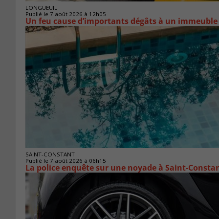
LONGUEUIL
Publié le 7 août 2026 à 12h05
Un feu cause d’importants dégâts à un immeuble
SAINT-CONSTANT
Publié le 7 août 2026 à 06h15
La police enquête sur une noyade à Saint-Consta