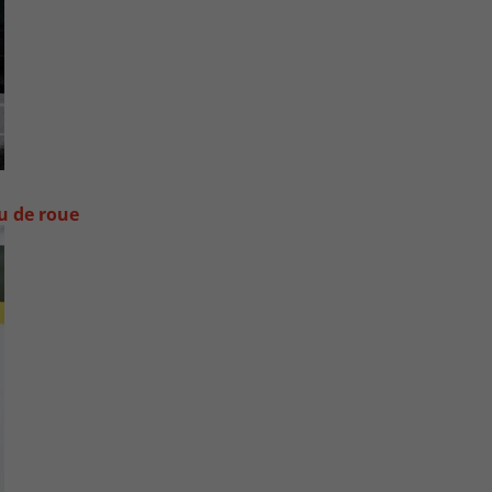
ou de roue