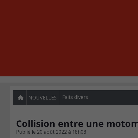
Faits divers
NOUVELLES
Collision entre une motom
Publié le
20 août 2022 à 18h08