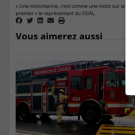
« Une motomarine, c’est comme une moto sur la route 
premier » le représentant du SSIAL.
Vous aimerez aussi