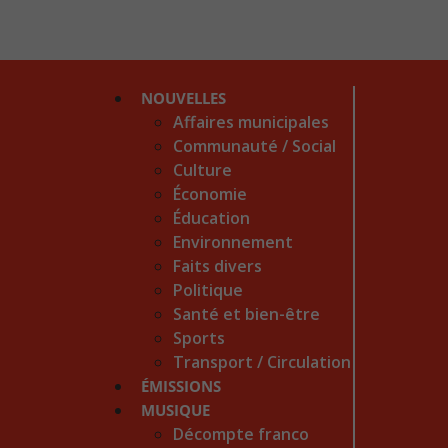
NOUVELLES
Affaires municipales
Communauté / Social
Culture
Économie
Éducation
Environnement
Faits divers
Politique
Santé et bien-être
Sports
Transport / Circulation
ÉMISSIONS
MUSIQUE
Décompte franco