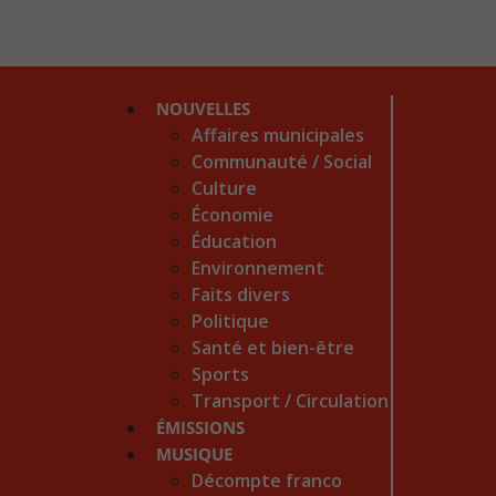
NOUVELLES
Affaires municipales
Communauté / Social
Culture
Économie
Éducation
Environnement
Faits divers
Politique
Santé et bien-être
Sports
Transport / Circulation
ÉMISSIONS
MUSIQUE
Décompte franco