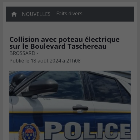
Faits divers
NOUVELLES
Collision avec poteau électrique
sur le Boulevard Taschereau
BROSSARD -
Publié le
18 août 2024 à 21h08