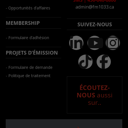
admin@fm1033.ca
- Opportunités d’affaires
MEMBERSHIP
SUIVEZ-NOUS
- Formulaire d’adhésion
PROJETS D’ÉMISSION
- Formulaire de demande
- Politique de traitement
ÉCOUTEZ-
NOUS
aussi
sur..