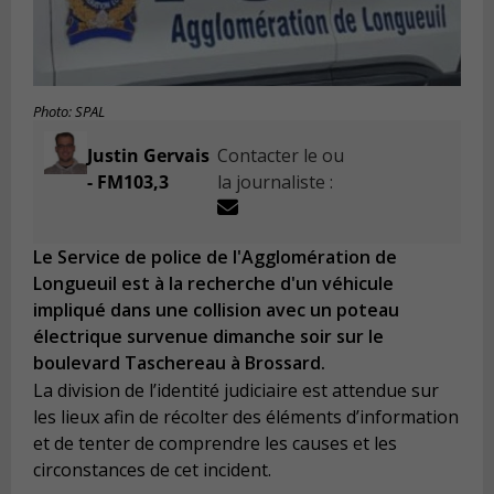
Photo: SPAL
Justin Gervais
Contacter le ou
- FM103,3
la journaliste :
Le Service de police de l'Agglomération de
Longueuil est à la recherche d'un véhicule
impliqué dans une collision avec un poteau
électrique survenue dimanche soir sur le
boulevard Taschereau à Brossard.
La division de l’identité judiciaire est attendue sur
les lieux afin de récolter des éléments d’information
et de tenter de comprendre les causes et les
circonstances de cet incident.