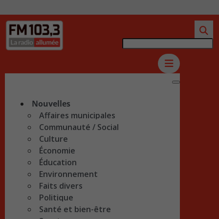
Nouvelles
Affaires municipales
Communauté / Social
Culture
Économie
Éducation
Environnement
Faits divers
Politique
Santé et bien-être