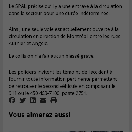
Le SPAL précise qu’il y a une entrave à la circulation
dans le secteur pour une durée indéterminée.
Ainsi, une seule voie est actuellement ouverte à la
circulation en direction de Montréal, entre les rues
Authier et Angèle.
La collision n’a fait aucun blessé grave.
Les policiers invitent les témoins de l’accident à
fournir toute information pertinente permettant
de retrouver le second véhicule en composant le
911 ou le 450 463-7100, poste 2751.
Vous aimerez aussi