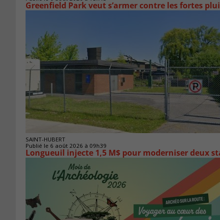
Greenfield Park veut s’armer 
SAINT-HUBERT
Publié le 6 août 2026 à 09h39
Longueuil injecte 1,5 M$ pour moderniser deux 