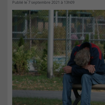
Publié le
7 septembre 2021 à 13h09