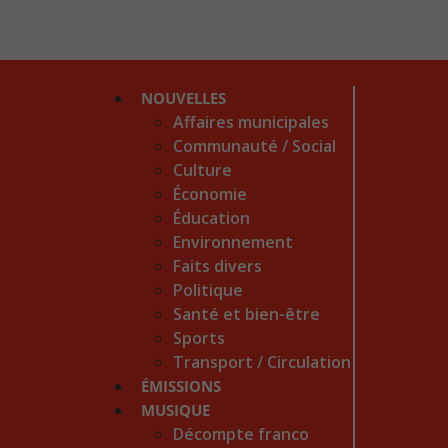
NOUVELLES
Affaires municipales
Communauté / Social
Culture
Économie
Éducation
Environnement
Faits divers
Politique
Santé et bien-être
Sports
Transport / Circulation
ÉMISSIONS
MUSIQUE
Décompte franco