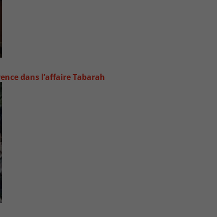
rence dans l’affaire Tabarah